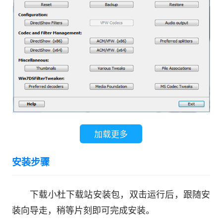
加载更多
安装步骤
下载小杜下载站安装包，双击运行后，跟随安
装向导走，稍等片刻即可完成安装。