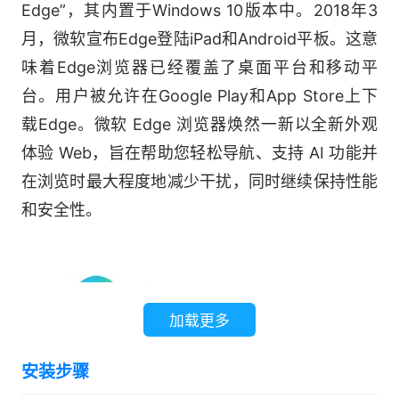
Edge”，其内置于Windows 10版本中。2018年3
月，微软宣布Edge登陆iPad和Android平板。这意
味着Edge浏览器已经覆盖了桌面平台和移动平
台。用户被允许在Google Play和App Store上下
载Edge。微软 Edge 浏览器焕然一新以全新外观
体验 Web，旨在帮助您轻松导航、支持 AI 功能并
在浏览时最大程度地减少干扰，同时继续保持性能
和安全性。
加载更多
安装步骤
微软Edge浏览器焕然一新以全新外观体验Web，