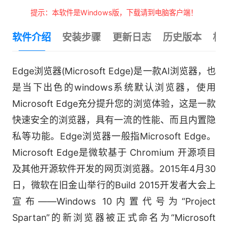
提示：本软件是Windows版，下载请到电脑客户端！
软件介绍
安装步骤
更新日志
历史版本
相
Edge浏览器(Microsoft Edge)是一款AI浏览器，也
是当下出色的windows系统默认浏览器，使用
Microsoft Edge充分提升您的浏览体验，这是一款
快速安全的浏览器，具有一流的性能、而且内置隐
私等功能。Edge浏览器一般指Microsoft Edge。
Microsoft Edge是微软基于 Chromium 开源项目
及其他开源软件开发的网页浏览器。2015年4月30
日，微软在旧金山举行的Build 2015开发者大会上
宣布——Windows 10内置代号为“Project
Spartan”的新浏览器被正式命名为“Microsoft