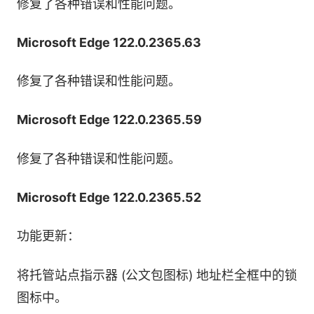
修复了各种错误和性能问题。
Microsoft Edge 122.0.2365.63
修复了各种错误和性能问题。
Microsoft Edge 122.0.2365.59
修复了各种错误和性能问题。
Microsoft Edge 122.0.2365.52
●轻松编辑PDF
功能更新：
在浏览器中即可查看和编辑 PDF文件，无需离开页
面。使用Edge内置工具搜索文档、浏览章节，并
将托管站点指示器 (公文包图标) 地址栏全框中的锁
添加注释或高亮。
图标中。