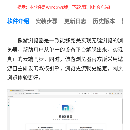
提示：本软件是Windows版，下载请到电脑客户端！
软件介绍
安装步骤
更新日志
历史版本
相
傲游浏览器是一款能够完美实现无缝浏览的浏
览器，帮助用户从单一的设备平台解脱出来，实现
真正的云端同步。同时，傲游浏览器官方版采用遨
游自主研发的双核引擎，浏览更流畅更稳定，网页
浏览体验更好。