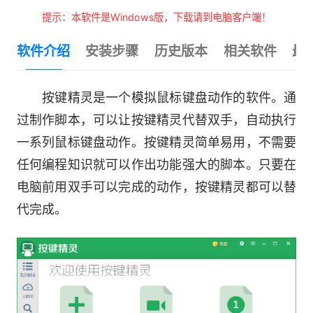
提示：本软件是Windows版，下载请到电脑客户端！
软件介绍
安装步骤
历史版本
相关软件
最
按键精灵是一个模拟鼠标键盘动作的软件。通
过制作脚本，可以让按键精灵代替双手，自动执行
一系列鼠标键盘动作。按键精灵简单易用，不需要
任何编程知识就可以作出功能强大的脚本。只要在
电脑前用双手可以完成的动作，按键精灵都可以替
代完成。