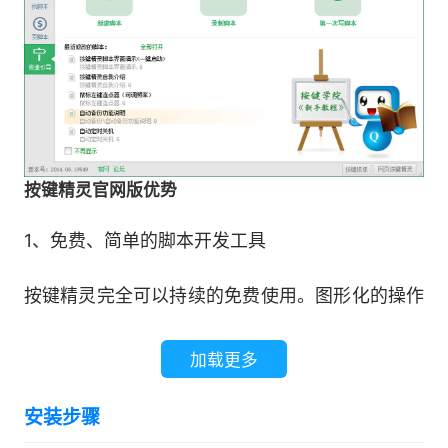
按键精灵官网版优势
1、免费、简单的脚本开发工具
按键精灵完全可以持续的免费使用。图形化的操作
界面，可以助您轻松制作脚本。
加载更多
2、超千万次下载奠定产品地位
安装步骤
按键精灵问世十余载，累计下载超过5000万次，