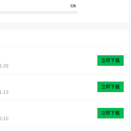
立即下载
-26
立即下载
-13
立即下载
-10