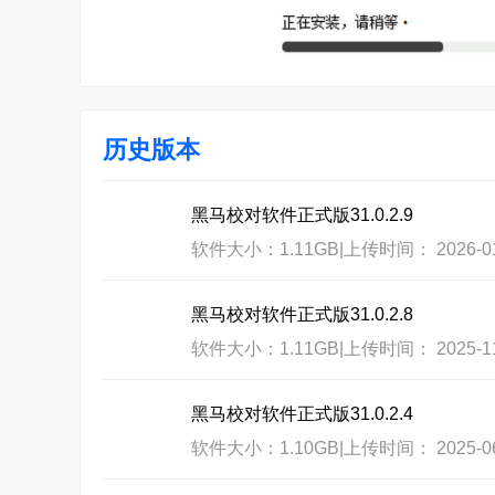
历史版本
黑马校对软件正式版31.0.2.9
软件大小：1.11GB
|
上传时间： 2026-01
黑马校对软件正式版31.0.2.8
软件大小：1.11GB
|
上传时间： 2025-11
黑马校对软件正式版31.0.2.4
软件大小：1.10GB
|
上传时间： 2025-06