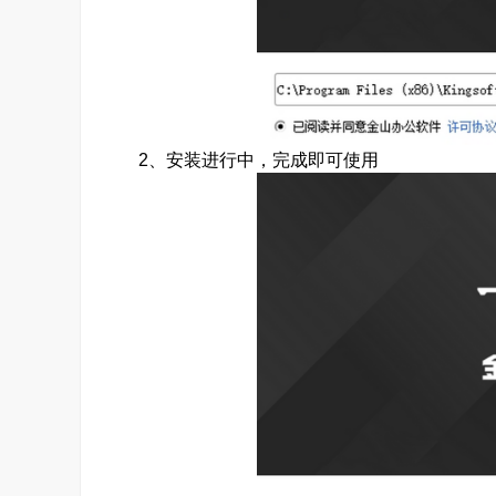
2、安装进行中，完成即可使用