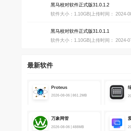
黑马校对软件正式版31.0.1.2
软件大小：1.10GB
|
上传时间： 2024-08
黑马校对软件正式版31.0.1.1
软件大小：1.10GB
|
上传时间： 2024-07
最新软件
Proteus
|
2026-08-06
861.2MB
2
万象网管
|
2026-08-06
488MB
2