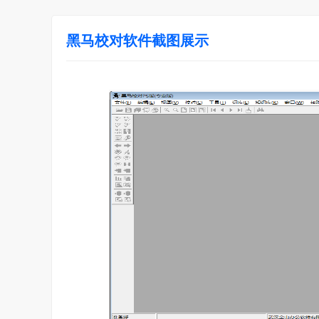
黑马校对软件截图展示