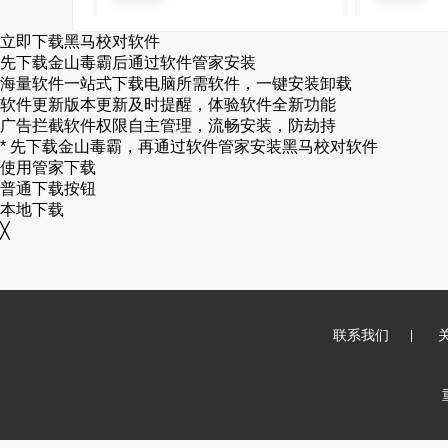
立即下载
黑马校对软件
先下载金山毒霸后通过软件管家安装
海量软件
一站式下载电脑所需软件，一键安装卸载
软件更新
版本更新及时提醒，体验软件全新功能
广告拦截
软件权限自主管理，流畅安装，防劫持
* 先下载金山毒霸，再通过软件管家安装
黑马校对软件
使用管家下载
普通下载按钮
本地下载
╳
联系我们