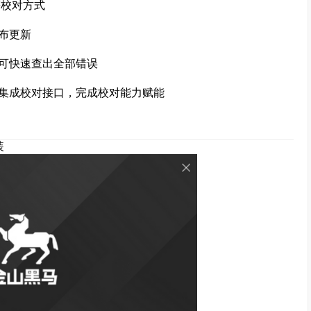
校对方式
布更新
可快速查出全部错误
集成校对接口，完成校对能力赋能
装