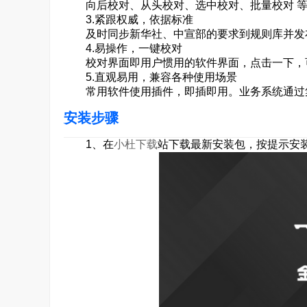
向后校对、从头校对、选中校对、批量校对 等
3.紧跟权威，依据标准
及时同步新华社、中宣部的要求到规则库并发
4.易操作，一键校对
校对界面即用户惯用的软件界面，点击一下，
5.直观易用，兼容各种使用场景
常用软件使用插件，即插即用。业务系统通过
安装步骤
1、在
小杜下载
站下载最新安装包，按提示安