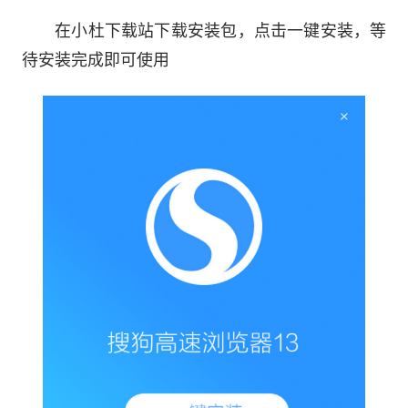
竖版工作台上线
在小杜下载站下载安装包，点击一键安装，等
待安装完成即可使用
1. 全新竖版工作台，标签不遮挡，查找管理更
方便
2. 横竖版随意切换，繁忙工作从容不迫
3. 收起展开更快捷，大屏浏览更舒适