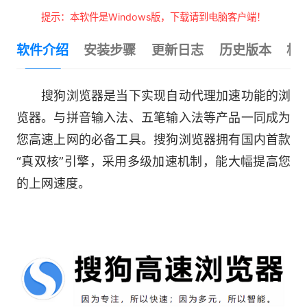
提示：本软件是Windows版，下载请到电脑客户端！
软件介绍
安装步骤
更新日志
历史版本
相
搜狗浏览器是当下实现自动代理加速功能的浏
览器。与拼音输入法、五笔输入法等产品一同成为
您高速上网的必备工具。搜狗浏览器拥有国内首款
“真双核”引擎，采用多级加速机制，能大幅提高您
的上网速度。