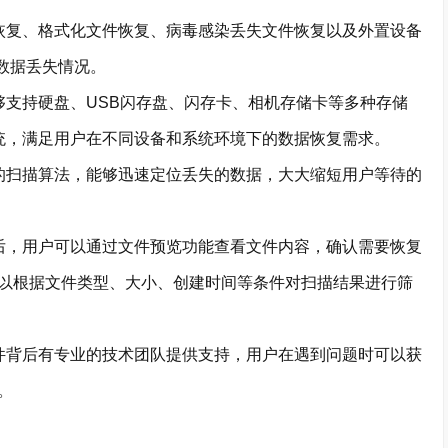
复、格式化文件恢复、病毒感染丢失文件恢复以及外置设备
种数据丢失情况。
支持硬盘、USB闪存盘、闪存卡、相机存储卡等多种存储
文件系统，满足用户在不同设备和系统环境下的数据恢复需求。
扫描算法，能够迅速定位丢失的数据，大大缩短用户等待的
，用户可以通过文件预览功能查看文件内容，确认需要恢复
以根据文件类型、大小、创建时间等条件对扫描结果进行筛
背后有专业的技术团队提供支持，用户在遇到问题时可以获
。