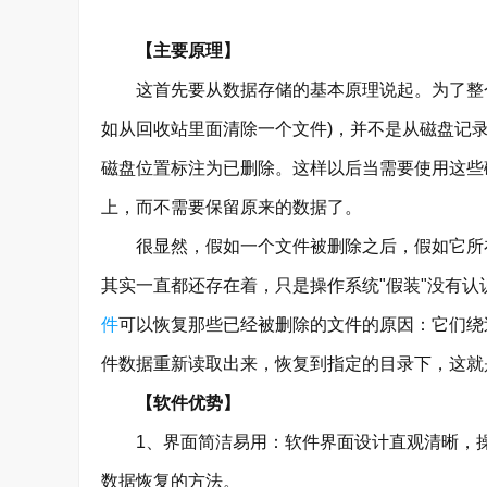
【主要原理】
这首先要从数据存储的基本原理说起。为了整个系
如从回收站里面清除一个文件)，并不是从磁盘记
磁盘位置标注为已删除。这样以后当需要使用这些
上，而不需要保留原来的数据了。
很显然，假如一个文件被删除之后，假如它所在
其实一直都还存在着，只是操作系统"假装"没有
件
可以恢复那些已经被删除的文件的原因：它们绕过
件数据重新读取出来，恢复到指定的目录下，这就
【软件优势】
1、界面简洁易用：软件界面设计直观清晰，操
数据恢复的方法。