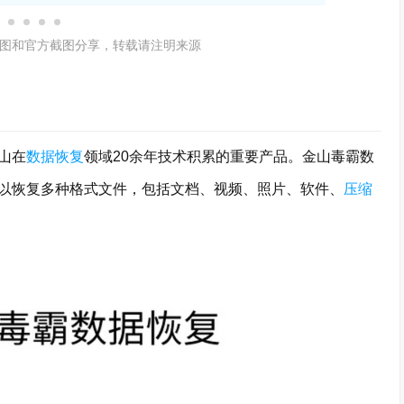
图和官方截图分享，转载请注明来源
山在
数据恢复
领域20余年技术积累的重要产品。金山毒霸数
以恢复多种格式文件，包括文档、视频、照片、软件、
压缩