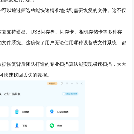
可以通过筛选功能快速精准地找到需要恢复的文件。这不仅
复支持硬盘、USB闪存盘、闪存卡、相机存储卡等多种存
种格式的文件系统。这确保了用户无论使用哪种设备或文件系统，都
据恢复背后团队打造的专业扫描算法能实现极速扫描，大大
可快速找回丢失的数据。