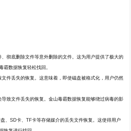
、彻底删除文件等意外删除的文件。这为用户提供了极大的
毒霸数据恢复轻松找回。
文件丢失的恢复。这意味着，即使磁盘被格式化，用户仍然
导致文件丢失的恢复。金山毒霸数据恢复能够绕过病毒的影
、SD卡、TF卡等存储媒介的丢失文件恢复。这使得用户
据恢复进行找回。