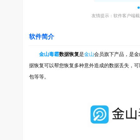
友情提示：软件客户端截
软件简介
金山毒霸
数据恢复
是
金山
会员旗下产品，是金
据恢复可以帮您恢复多种意外造成的数据丢失，可
包等等。