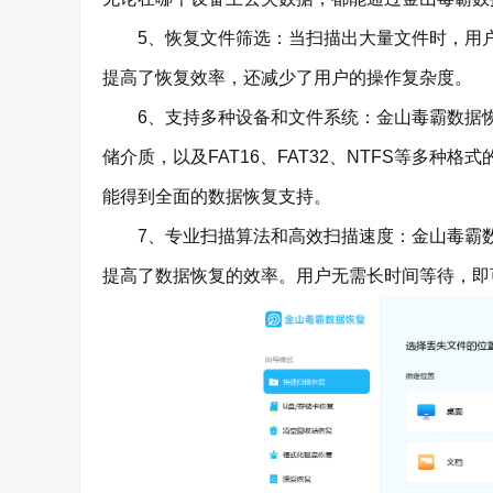
5、恢复文件筛选：当扫描出大量文件时，用户
提高了恢复效率，还减少了用户的操作复杂度。
6、支持多种设备和文件系统：金山毒霸数据恢
储介质，以及FAT16、FAT32、NTFS等多
能得到全面的数据恢复支持。
7、专业扫描算法和高效扫描速度：金山毒霸数
提高了数据恢复的效率。用户无需长时间等待，即