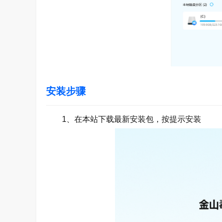
安装步骤
1、在本站下载最新安装包，按提示安装