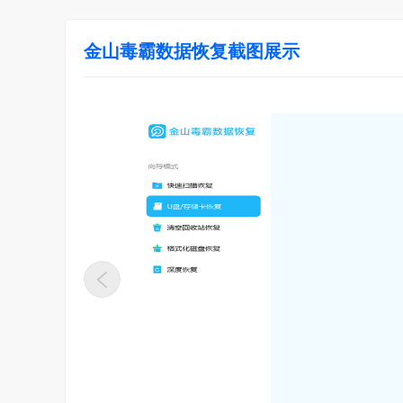
金山毒霸数据恢复截图展示