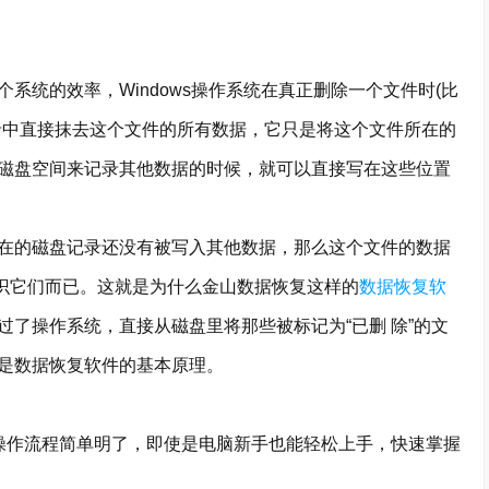
统的效率，Windows操作系统在真正删除一个文件时(比
录中直接抹去这个文件的所有数据，它只是将这个文件所在的
磁盘空间来记录其他数据的时候，就可以直接写在这些位置
的磁盘记录还没有被写入其他数据，那么这个文件的数据
认识它们而已。这就是为什么金山数据恢复这样的
数据恢复软
了操作系统，直接从磁盘里将那些被标记为“已删 除”的文
是数据恢复软件的基本原理。
作流程简单明了，即使是电脑新手也能轻松上手，快速掌握