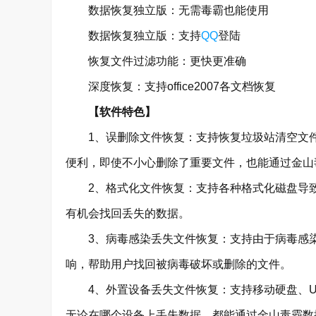
数据恢复独立版：无需毒霸也能使用
数据恢复独立版：支持
QQ
登陆
恢复文件过滤功能：更快更准确
深度恢复：支持office2007各文档恢复
【软件特色】
1、误删除文件恢复：支持恢复垃圾站清空文件
便利，即使不小心删除了重要文件，也能通过金山
2、格式化文件恢复：支持各种格式化磁盘导致
有机会找回丢失的数据。
3、病毒感染丢失文件恢复：支持由于病毒感染
响，帮助用户找回被病毒破坏或删除的文件。
4、外置设备丢失文件恢复：支持移动硬盘、U盘
无论在哪个设备上丢失数据，都能通过金山毒霸数