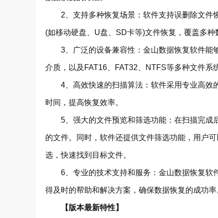
2、支持多种恢复场景：软件支持误删除文件恢
(如移动硬盘、U盘、SD卡等)文件恢复，覆盖多
3、广泛的设备兼容性：金山数据恢复软件能够
介质，以及FAT16、FAT32、NTFS等多种
4、高效快速的扫描算法：软件采用专业高效的
时间，提高恢复效率。
5、强大的文件预览和筛选功能：在扫描完成后
的文件。同时，软件还提供文件筛选功能，用户可
选，快速找到目标文件。
6、专业的技术支持和服务：金山数据恢复软件
得及时的帮助和解决方案，确保数据恢复的成功率
【版本最新特性】