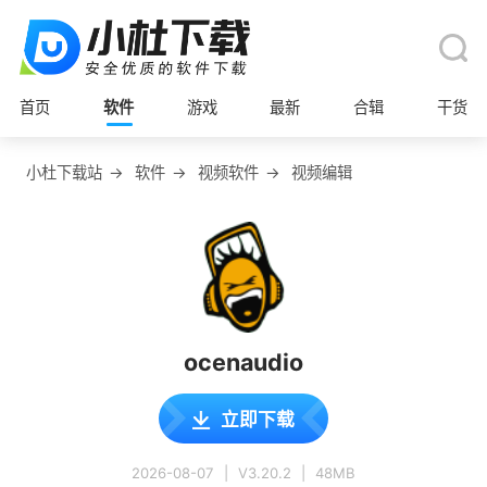
首页
软件
游戏
最新
合辑
干货
小杜下载站
→
软件
→
视频软件
→
视频编辑
ocenaudio
立即下载
2026-08-07
|
V3.20.2
|
48MB