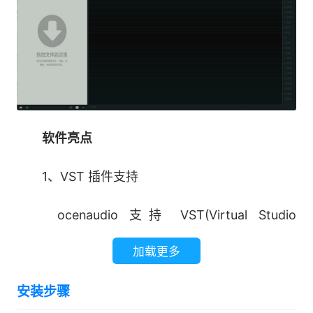
软件亮点
1、VST 插件支持
ocenaudio 支持 VST(Virtual Studio
Technology)插件，使用户可以访问众多特效。与
加载更多
原生效果一样，VST 效果可以使用实时预览来辅助
配置。
安装步骤