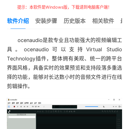
提示：本软件是Windows版，下载请到电脑客户端！
软件介绍
安装步骤
历史版本
相关软件
最
ocenaudio是款专业且功能强大的视频编辑工
具。ocenaudio可以支持Virtual Studio
Technology插件，整体拥有美观、统一的跨平台
界面风格，具备实时的效果预览和支持段落多重选
择的功能，能够对长达数小时的音频文件进行在线
剪辑操作。