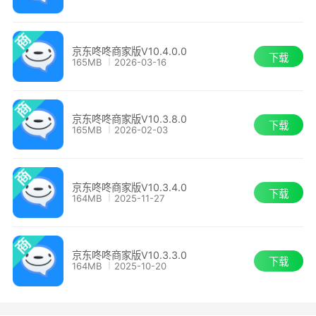
京东咚咚商家版V10.4.0.0
下载
165MB
2026-03-16
京东咚咚商家版V10.3.8.0
下载
165MB
2026-02-03
京东咚咚商家版V10.3.4.0
下载
164MB
2025-11-27
京东咚咚商家版V10.3.3.0
下载
164MB
2025-10-20