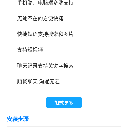
手机端、电脑端多端支持
无处不在的方便快捷
快捷短语支持搜索和图片
支持短视频
聊天记录支持关键字搜索
顺畅聊天 沟通无阻
支持消息撤回
加载更多
支持消息已读未读标识
安装步骤