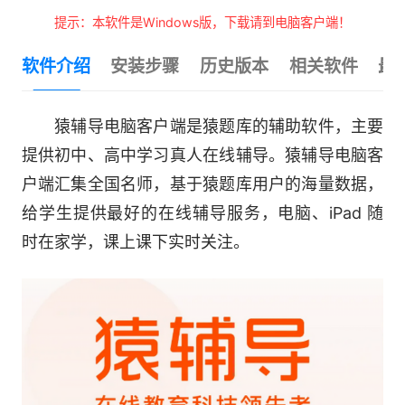
提示：本软件是Windows版，下载请到电脑客户端！
软件介绍
安装步骤
历史版本
相关软件
最
猿辅导电脑客户端是猿题库的辅助软件，主要
提供初中、高中学习真人在线辅导。猿辅导电脑客
户端汇集全国名师，基于猿题库用户的海量数据，
给学生提供最好的在线辅导服务，电脑、iPad 随
时在家学，课上课下实时关注。