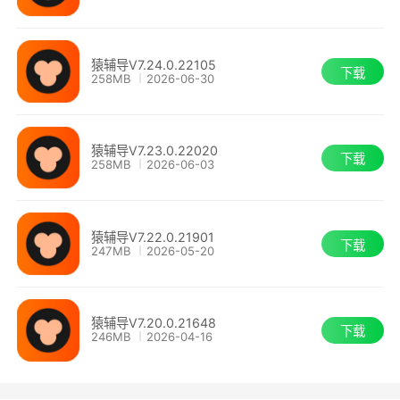
猿辅导V7.24.0.22105
下载
258MB
2026-06-30
猿辅导V7.23.0.22020
下载
258MB
2026-06-03
猿辅导V7.22.0.21901
下载
247MB
2026-05-20
猿辅导V7.20.0.21648
下载
246MB
2026-04-16