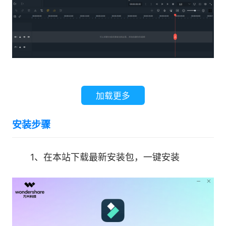
加载更多
安装步骤
1、在本站下载最新安装包，一键安装