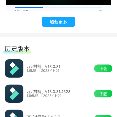
加载更多
历史版本
万兴神剪手V13.0.31
下载
1.9MB
2023-11-21
万兴神剪手V13.0.31.4528
下载
1.96MB
2023-11-21
万兴神剪手V6.0.2.7