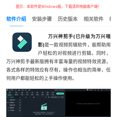
提示：本软件是Windows版，下载请到电脑客户端！
软件介绍
安装步骤
历史版本
相关软件
相
万兴神剪手(已升级为万兴喵
影)
是一款视频剪辑软件，能帮助用
户轻松的对视频进行剪辑。同时，
万兴神剪手最新版拥有丰富海量的视频特效资源，
各式各样的特效应有尽有，操作也相当的简单，任
何用户都能轻松的上手操作使用。