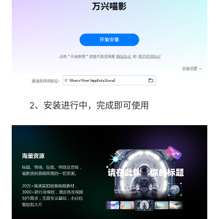
2、安装进行中，完成即可使用