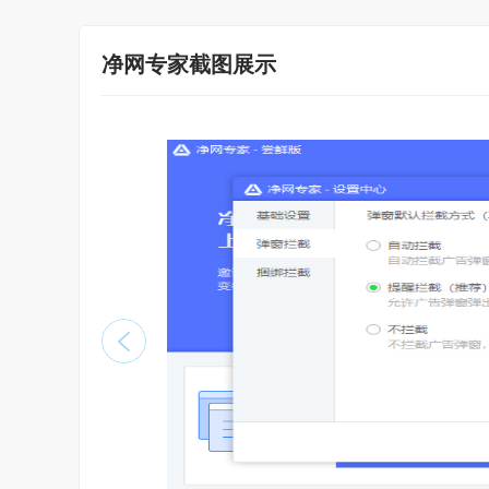
净网专家截图展示