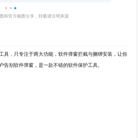
图和官方截图分享，转载请注明来源
具，只专注于两大功能，软件弹窗拦截与捆绑安装，让你
户告别软件弹窗，是一款不错的软件保护工具。