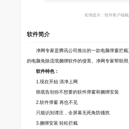
友情提示：软件客户端截
软件简介
净网专家是腾讯公司推出的一款电脑弹窗拦截工
的电脑免除流氓捆绑软件的侵害。净网专家帮助用
软件特色：
1.现在开始 清净上网
彻底告别你不想要的软件弹窗和捆绑安装
2.软件弹窗 再也不见
只能识别谭庄，全屏幕无死角防骚扰
3.捆绑安装 轻松拦截