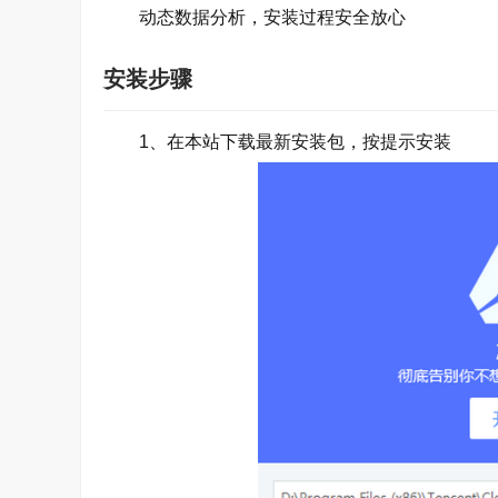
动态数据分析，安装过程安全放心
安装步骤
1、在本站下载最新安装包，按提示安装