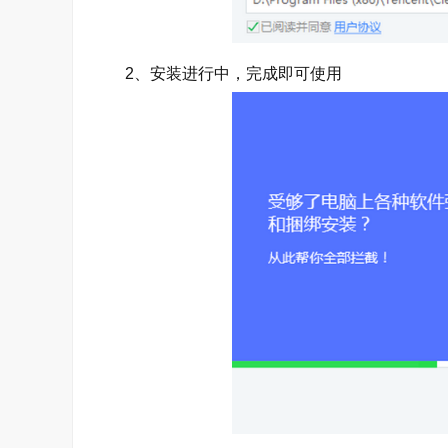
2、安装进行中，完成即可使用