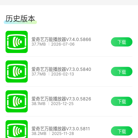
历史版本
爱奇艺万能播放器V7.4.0.5866
下载
37.7MB
2026-07-06
爱奇艺万能播放器V7.3.0.5840
下载
37.7MB
2026-02-13
爱奇艺万能播放器V7.3.0.5826
下载
38.1MB
2025-12-25
爱奇艺万能播放器V7.3.0.5811
下载
38.2MB
2025-11-28