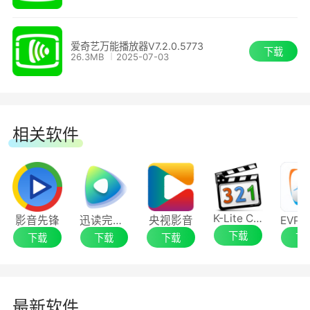
爱奇艺万能播放器V7.2.0.5773
下载
26.3MB
2025-07-03
相关软件
K-Lite Codec Pack Basic
影音先锋
迅读完美播放器
央视影音
下载
下载
下载
下载
下
最新软件