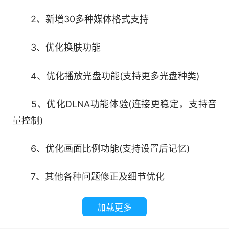
2、新增30多种媒体格式支持
3、优化换肤功能
4、优化播放光盘功能(支持更多光盘种类)
5、优化DLNA功能体验(连接更稳定，支持音
量控制)
6、优化画面比例功能(支持设置后记忆)
4、爱奇艺万能播放器安装成功
7、其他各种问题修正及细节优化
加载更多