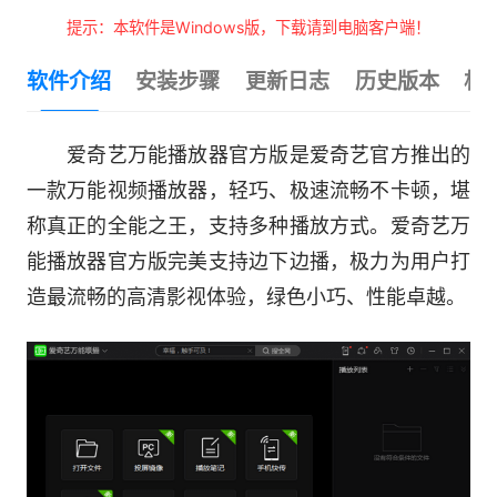
提示：本软件是Windows版，下载请到电脑客户端！
软件介绍
安装步骤
更新日志
历史版本
相
爱奇艺万能播放器官方版是爱奇艺官方推出的
一款万能视频播放器，轻巧、极速流畅不卡顿，堪
称真正的全能之王，支持多种播放方式。爱奇艺万
能播放器官方版完美支持边下边播，极力为用户打
造最流畅的高清影视体验，绿色小巧、性能卓越。