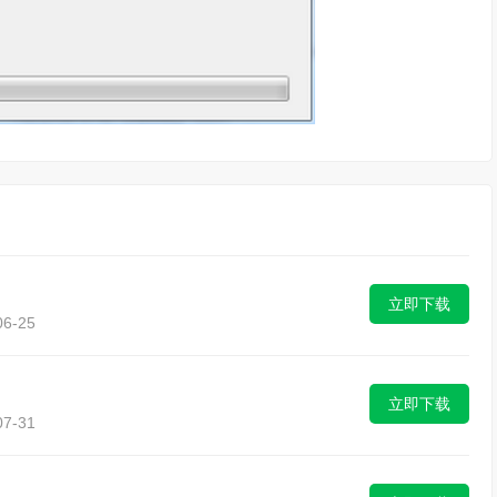
立即下载
6-25
立即下载
7-31