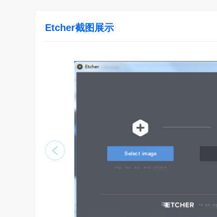
Etcher截图展示