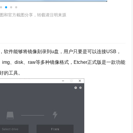
图和官方截图分享，转载请注明来源
像制作工具，软件能够将镜像刻录到u盘，用户只要是可以连接USB，
img、disk、raw等多种镜像格式，Etcher正式版是一款功能
好的工具。