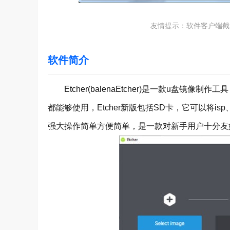
友情提示：软件客户端截
软件简介
Etcher(balenaEtcher)是一款u盘镜
都能够使用，Etcher新版包括SD卡，它可以将isp、
强大操作简单方便简单，是一款对新手用户十分友