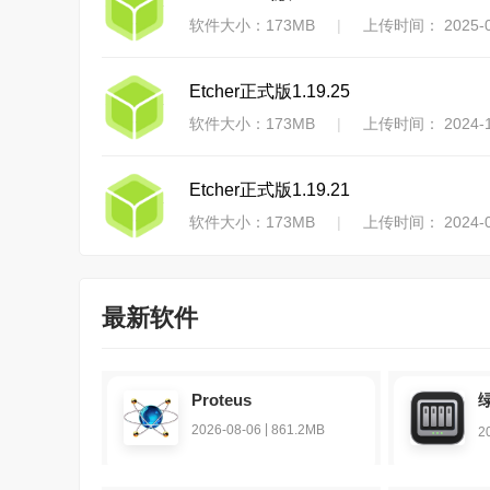
软件大小：173MB
|
上传时间： 2025-0
Etcher正式版1.19.25
软件大小：173MB
|
上传时间： 2024-1
Etcher正式版1.19.21
软件大小：173MB
|
上传时间： 2024-0
最新软件
Proteus
|
2026-08-06
861.2MB
2