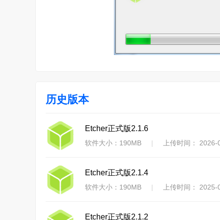
历史版本
Etcher正式版2.1.6
软件大小：190MB
|
上传时间： 2026-0
Etcher正式版2.1.4
软件大小：190MB
|
上传时间： 2025-0
Etcher正式版2.1.2