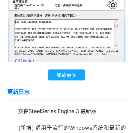
加载更多
更新日志
赛睿SteelSeries Engine 3 最新版
[新增] 适用于流行的Windows系统和最新的