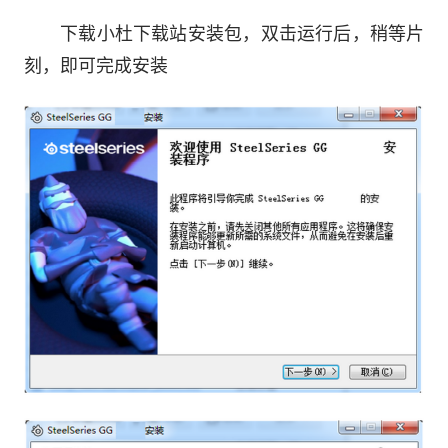
下载小杜下载站安装包，双击运行后，稍等片
刻，即可完成安装