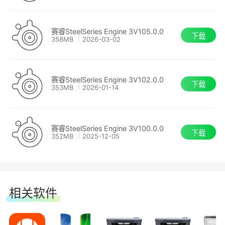
[新增] 暗黑破坏神III耳机
赛睿SteelSeries Engine 3V105.0.0
下载
358MB
2026-03-02
[修复] 修复了自定义5段均衡设置
赛睿SteelSeries Engine 3V102.0.0
[修复] 修复了控制的灯光效果
下载
353MB
2026-01-14
[修复] 修复了自定义5段均衡设置
赛睿SteelSeries Engine 3V100.0.0
下载
[修复] 修复了控制的灯光效果
352MB
2025-12-05
[修复] 修复了程序在后台运行时占用内存过高
的问题
相关软件
[修复] 修复了SteelSeries Engine可以同时多
次打开的问题