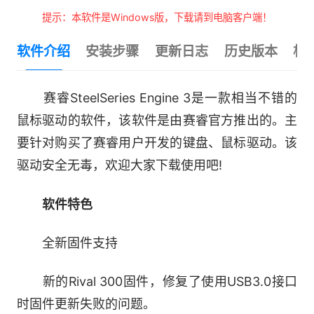
提示：本软件是Windows版，下载请到电脑客户端！
软件介绍
安装步骤
更新日志
历史版本
相
赛睿SteelSeries Engine 3是一款相当不错的
鼠标驱动的软件，该软件是由赛睿官方推出的。主
要针对购买了赛睿用户开发的键盘、鼠标驱动。该
驱动安全无毒，欢迎大家下载使用吧!
软件特色
全新固件支持
新的Rival 300固件，修复了使用USB3.0接口
时固件更新失败的问题。