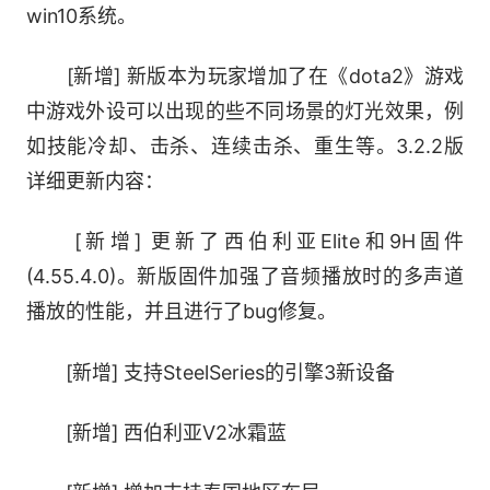
win10系统。
[新增] 新版本为玩家增加了在《dota2》游戏
中游戏外设可以出现的些不同场景的灯光效果，例
如技能冷却、击杀、连续击杀、重生等。3.2.2版
详细更新内容：
[新增] 更新了西伯利亚Elite和9H固件
(4.55.4.0)。新版固件加强了音频播放时的多声道
播放的性能，并且进行了bug修复。
[新增] 支持SteelSeries的引擎3新设备
[新增] 西伯利亚V2冰霜蓝