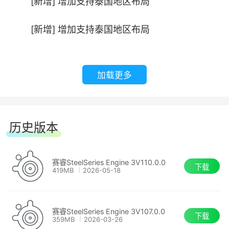
[新增] 增加支持泰国地区布局
[新增] 增加支持泰国地区布局
[新增] 新增支持Apex键盘
加载更多
[新增] 自定义5段均衡设置
[新增] 控制的灯光效果
历史版本
[新增] 西伯利亚v2的高温橙色
赛睿SteelSeries Engine 3V110.0.0
下载
[新增] 自定义5段均衡设置
419MB
2026-05-18
[新增] 控制的灯光效果
赛睿SteelSeries Engine 3V107.0.0
下载
359MB
2026-03-26
[新增] 西伯利亚v2的DOTA2版