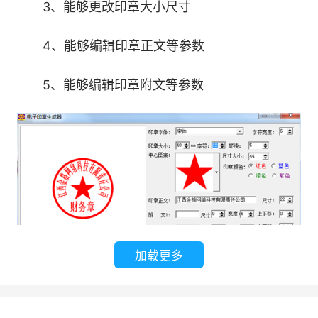
3、能够更改印章大小尺寸
4、能够编辑印章正文等参数
5、能够编辑印章附文等参数
加载更多
软件特色