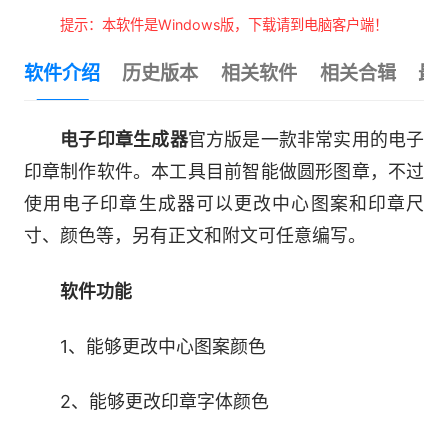
提示：本软件是Windows版，下载请到电脑客户端！
软件介绍
历史版本
相关软件
相关合辑
最
电子印章生成器
官方版是一款非常实用的电子
印章制作软件。本工具目前智能做圆形图章，不过
使用电子印章生成器可以更改中心图案和印章尺
寸、颜色等，另有正文和附文可任意编写。
软件功能
1、能够更改中心图案颜色
2、能够更改印章字体颜色