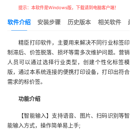
提示：本软件是Windows版，下载请到电脑客户端！
软件介绍
安装步骤
历史版本
相关软件
最
精臣打印软件，主要用来解决不同行业标签印
制滞后、价签脱落、损坏等需多次维护问题。营销
人员可以通过选择行业类型，创建个性化标签模
版，通过本系统连接的便携打印设备，打印出符合
需求的标价签。
功能介绍
【智能输入】支持语音、图片、扫码识别等智
能输入方式，操作简单易上手;