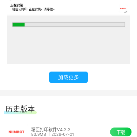
加载更多
历史版本
精臣打印软件V4.2.2
下载
83.9MB
2026-07-01