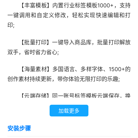
【丰富模板】内置行业标签模板1000+，支持
一键调用和自定义修改，轻松实现快速编辑和打
印;
【批量打印】一键导入商品库，批量打印解放
双手，省时省力省心;
【海量素材】多国语言、多样字体、1500+的
创作素材持续更新，带你体验无限打印的乐趣;
【云端存储】同一账号标签模板云端保存，换
手机一样打印。
加载更多
安装步骤