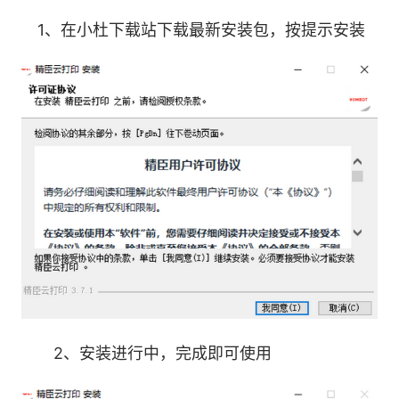
1、在小杜下载站下载最新安装包，按提示安装
2、安装进行中，完成即可使用