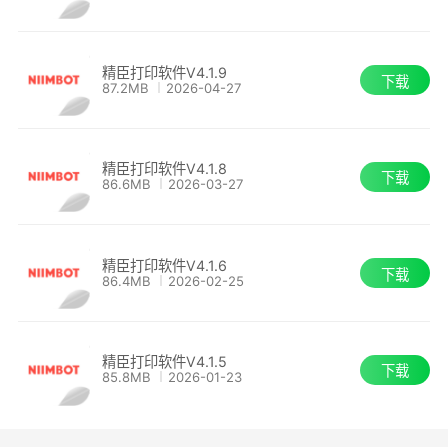
精臣打印软件V4.1.9
下载
87.2MB
2026-04-27
精臣打印软件V4.1.8
下载
86.6MB
2026-03-27
精臣打印软件V4.1.6
下载
86.4MB
2026-02-25
精臣打印软件V4.1.5
下载
85.8MB
2026-01-23