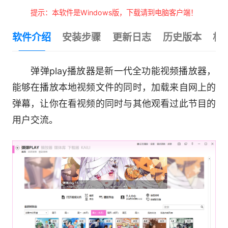
提示：本软件是Windows版，下载请到电脑客户端！
软件介绍
安装步骤
更新日志
历史版本
相
弹弹play播放器是新一代全功能视频播放器，
能够在播放本地视频文件的同时，加载来自网上的
弹幕，让你在看视频的同时与其他观看过此节目的
用户交流。