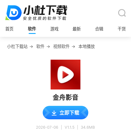
首页
软件
游戏
最新
合辑
干货
小杜下载站
→
软件
→
视频软件
→
本地播放
金舟影音
立即下载
2026-07-06
|
V1.1.5
|
34.6MB