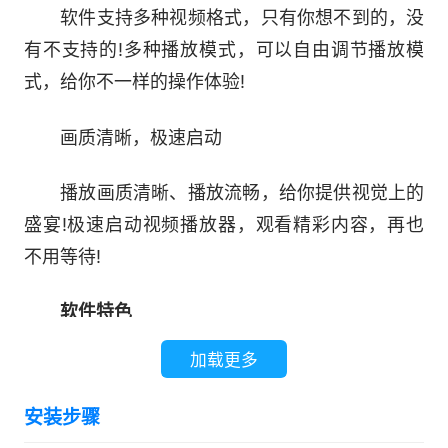
软件支持多种视频格式，只有你想不到的，没
有不支持的!多种播放模式，可以自由调节播放模
式，给你不一样的操作体验!
画质清晰，极速启动
播放画质清晰、播放流畅，给你提供视觉上的
盛宴!极速启动视频播放器，观看精彩内容，再也
不用等待!
软件特色
加载更多
高清晰度
安装步骤
视频播放画质清晰，流畅高清的播放体验，让