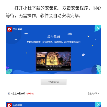
您尽情享受精彩影视!
打开小杜下载的安装包，双击安装程序，耐心
多种视频格式
等待，无需操作，软件会自动安装完毕。
支持mkv、mov、mp4、webm、f4v，
ogv，3gp几十种视频格式，一应俱全!
支持快捷键
支持用快捷键控制视频，如：暂停/播放：空
格键;快进：→键;快退：←键，退出全屏：Esc键等
播放显示模式
视频播放时，支持调节播放器界面的显示，可
去除视频黑边，也可不去除视频黑边，怎么播放看