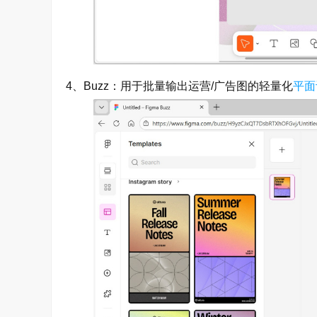
4、Buzz：用于批量输出运营/广告图的轻量化
平面