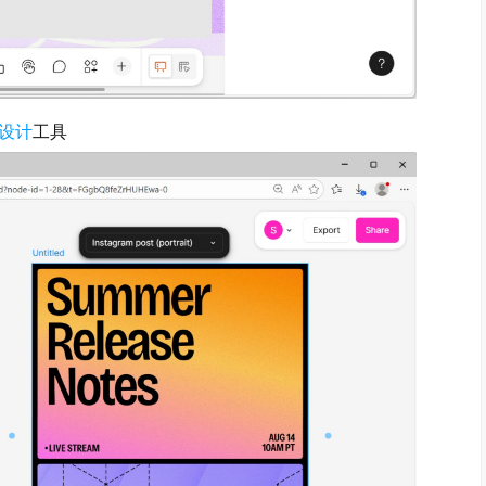
设计
工具