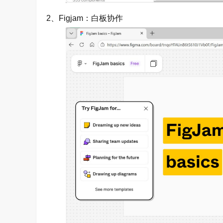
2、Figjam：白板协作