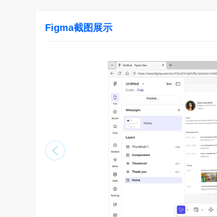
Figma截图展示