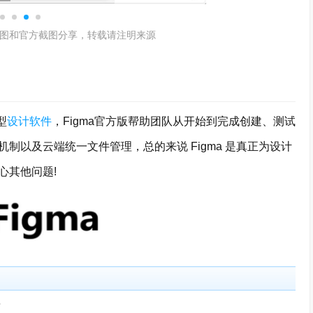
图和官方截图分享，转载请注明来源
型
设计软件
，Figma官方版帮助团队从开始到完成创建、测试
制以及云端统一文件管理，总的来说 Figma 是真正为设计
心其他问题!
面