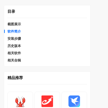
目录
截图展示
软件简介
安装步骤
历史版本
相关软件
相关合辑
精品推荐