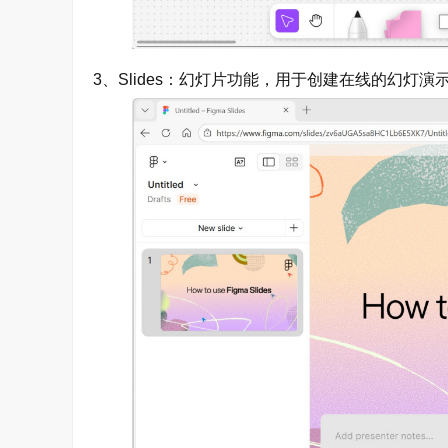
3、Slides：幻灯片功能，用于创建在线的幻灯演