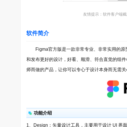
友情提示：软件客户端截
软件简介
Figma官方版是一款非常专业、非常实用的原
和发布更好的设计，好看、顺滑、符合直觉的组件机
师而做的产品，让你可以专心于设计本身而无需关
功能介绍
1、Design：矢量设计工具，主要用于设计 UI 界