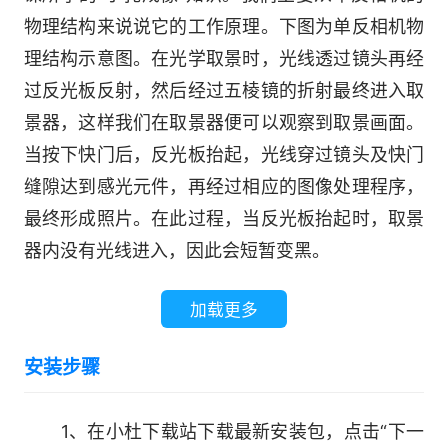
物理结构来说说它的工作原理。下图为单反相机物
理结构示意图。在光学取景时，光线透过镜头再经
过反光板反射，然后经过五棱镜的折射最终进入取
景器，这样我们在取景器便可以观察到取景画面。
当按下快门后，反光板抬起，光线穿过镜头及快门
缝隙达到感光元件，再经过相应的图像处理程序，
最终形成照片。在此过程，当反光板抬起时，取景
器内没有光线进入，因此会短暂变黑。
加载更多
安装步骤
1、在小杜下载站下载最新安装包，点击“下一