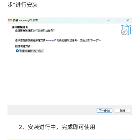
步”进行安装
2、安装进行中，完成即可使用