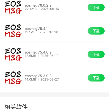
eosmsgV6.0.2.2
下载
22.4MB
2025-09-16
eosmsgV5.4.1.1
下载
11.4MB
2025-07-28
eosmsgV5.4.0.9
下载
12.6MB
2025-06-19
eosmsgV5.3.9.3
下载
14.0MB
2025-03-27
相关软件