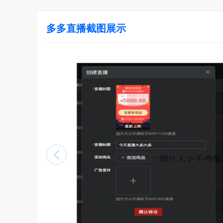
多多直播截图展示