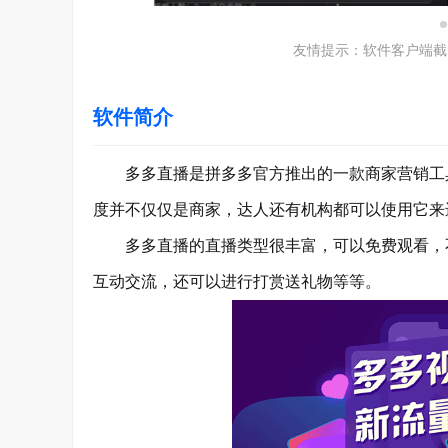
友情提示：软件客户端截
软件简介
多多直播是拼多多官方推出的一款商家营销工具
度并不仅仅是商家，达人还有机构都可以使用它来
多多直播的直播类型很丰富，可以免费观看，不
互动交流，还可以进行打赏送礼物等等。