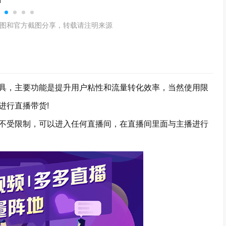
图和官方截图分享，转载请注明来源
，主要功能是提升用户粘性和流量转化效率，当然使用限
进行直播带货!
受限制，可以进入任何直播间，在直播间里面与主播进行