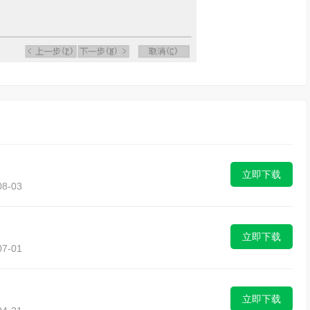
立即下载
8-03
立即下载
7-01
立即下载