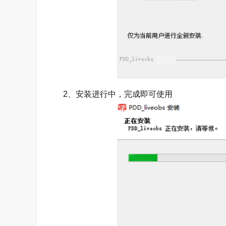
2、安装进行中，完成即可使用