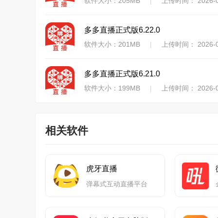
软件大小：205MB
|
上传时间： 2026-0
多多直播正式版6.22.0
软件大小：201MB
|
上传时间： 2026-0
多多直播正式版6.21.0
软件大小：199MB
|
上传时间： 2026-0
相关软件
虎牙直播
弹幕式互动直播平台