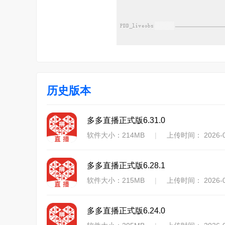
历史版本
多多直播正式版6.31.0
软件大小：214MB
|
上传时间： 2026-0
多多直播正式版6.28.1
软件大小：215MB
|
上传时间： 2026-0
多多直播正式版6.24.0