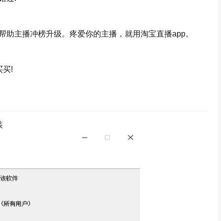
助主播冲榜升级。疼爱你的主播，就用淘宝直播app。
买!
装