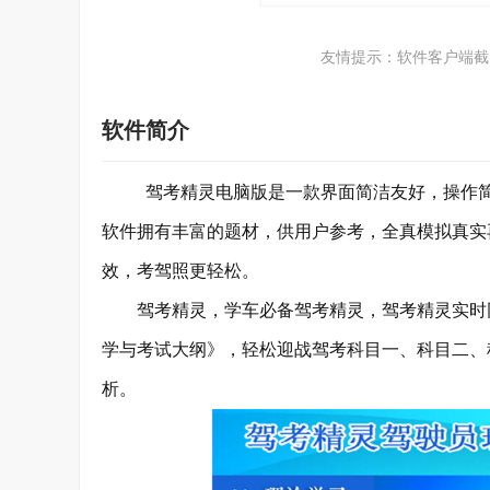
友情提示：软件客户端截
软件简介
驾考精灵电脑版是一款界面简洁友好，操作简单
软件拥有丰富的题材，供用户参考，全真模拟真实
效，考驾照更轻松。
驾考精灵，学车必备驾考精灵，驾考精灵实时同
学与考试大纲》，轻松迎战驾考科目一、科目二、
析。