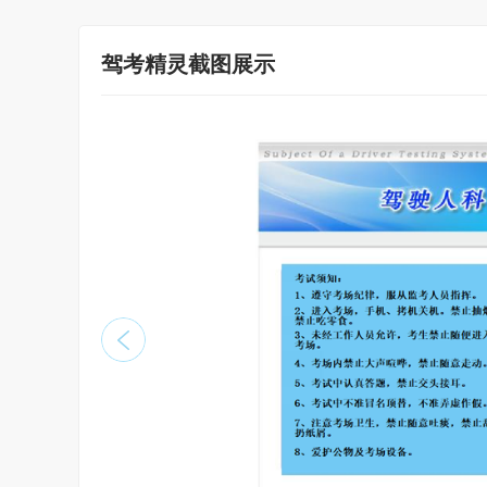
驾考精灵截图展示