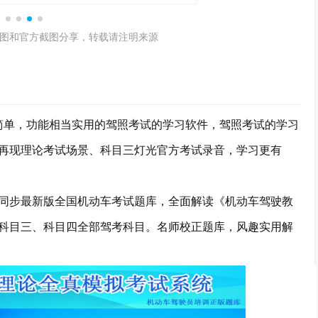
图和官方截图分享，转载请注明来源
，功能相当实用的驾照考试的学习软件，驾照考试的学习
再现理论考试场景、科目三灯光官方考试录音，学习更有
步最新版全国机动车考试题库，全面解读《机动车驾驶教
科目三、科目四全部驾考科目。名师校正题库，风趣实用解