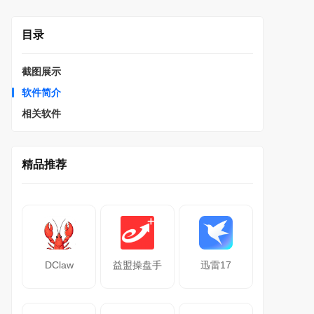
目录
截图展示
软件简介
相关软件
精品推荐
DClaw
益盟操盘手
迅雷17