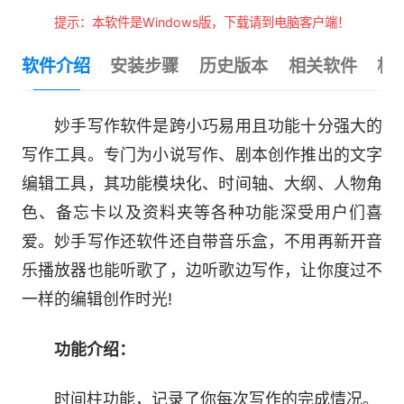
提示：本软件是Windows版，下载请到电脑客户端！
软件介绍
安装步骤
历史版本
相关软件
相
妙手写作软件是跨小巧易用且功能十分强大的
写作工具。专门为小说写作、剧本创作推出的文字
编辑工具，其功能模块化、时间轴、大纲、人物角
色、备忘卡以及资料夹等各种功能深受用户们喜
爱。妙手写作还软件还自带音乐盒，不用再新开音
乐播放器也能听歌了，边听歌边写作，让你度过不
一样的编辑创作时光!
功能介绍：
时间柱功能，记录了你每次写作的完成情况。