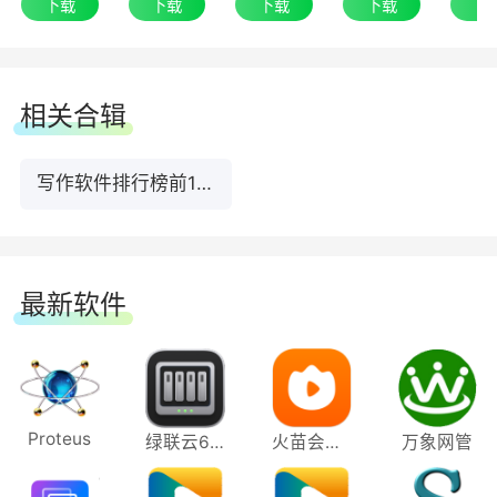
下载
下载
下载
下载
下
相关合辑
写作软件排行榜前10名下载
最新软件
Proteus
绿联云64位
火苗会议电脑版
万象网管