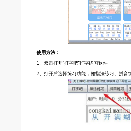
使用方法：
1、双击打开“打字吧”打字练习软件
2、打开后选择练习功能，如指法练习、拼音练