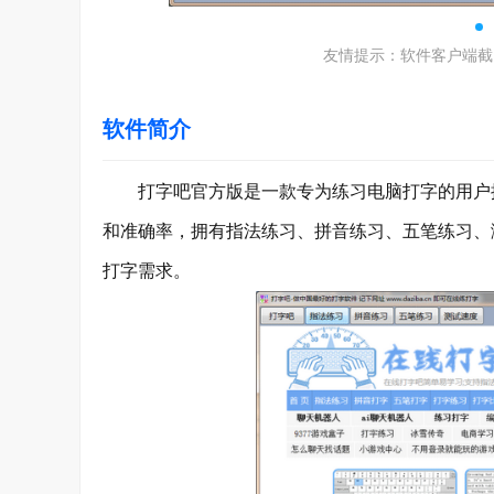
友情提示：软件客户端截
软件简介
打字吧官方版是一款专为练习电脑打字的用户提
和准确率，拥有指法练习、拼音练习、五笔练习、
打字需求。