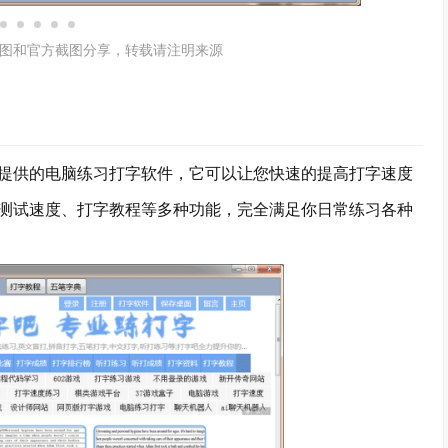
图和官方截图分享，转载请注明来源
供的电脑练习打字软件，它可以让您快速的提高打字速度
测试速度、打字教程等多种功能，完全满足你日常练习各种