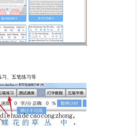
习、五笔练习等