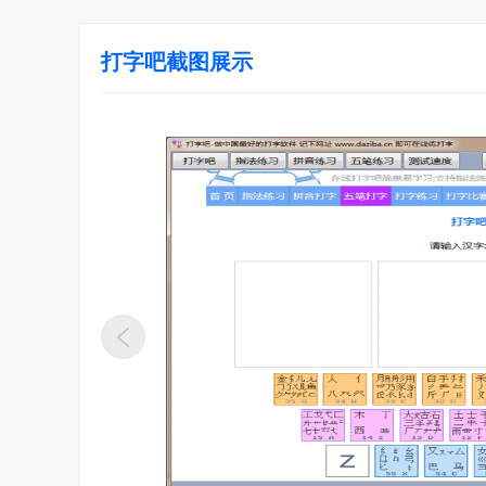
打字吧截图展示