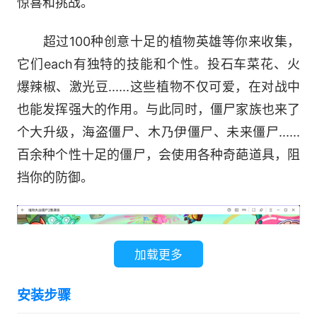
惊喜和挑战。
超过100种创意十足的植物英雄等你来收集，
它们each有独特的技能和个性。投石车菜花、火
爆辣椒、激光豆......这些植物不仅可爱，在对战中
也能发挥强大的作用。与此同时，僵尸家族也来了
个大升级，海盗僵尸、木乃伊僵尸、未来僵尸......
百余种个性十足的僵尸，会使用各种奇葩道具，阻
挡你的防御。
加载更多
安装步骤