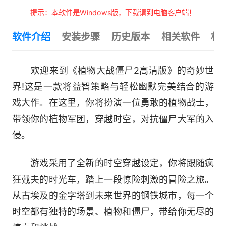
提示：本软件是Windows版，下载请到电脑客户端！
软件介绍
安装步骤
历史版本
相关软件
相
欢迎来到《植物大战僵尸2高清版》的奇妙世
界!这是一款将益智策略与轻松幽默完美结合的游
戏大作。在这里，你将扮演一位勇敢的植物战士，
带领你的植物军团，穿越时空，对抗僵尸大军的入
侵。
游戏采用了全新的时空穿越设定，你将跟随疯
狂戴夫的时光车，踏上一段惊险刺激的冒险之旅。
从古埃及的金字塔到未来世界的钢铁城市，每一个
时空都有独特的场景、植物和僵尸，带给你无尽的