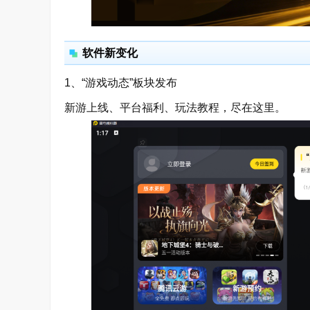
软件新变化
1、“游戏动态”板块发布
新游上线、平台福利、玩法教程，尽在这里。