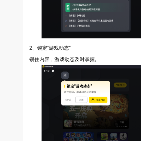
2、锁定“游戏动态”
锁住内容，游戏动态及时掌握。