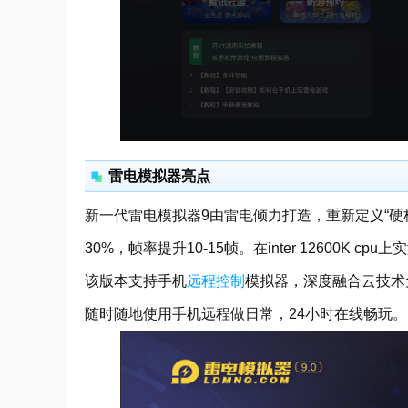
雷电模拟器亮点
新一代雷电模拟器9由雷电倾力打造，重新定义“硬
30%，帧率提升10-15帧。在inter 12600
该版本支持手机
远程控制
模拟器，深度融合云技术
随时随地使用手机远程做日常，24小时在线畅玩。