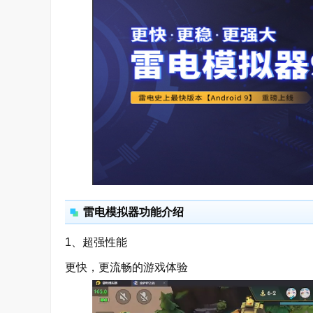
雷电模拟器功能介绍
1、超强性能
更快，更流畅的游戏体验