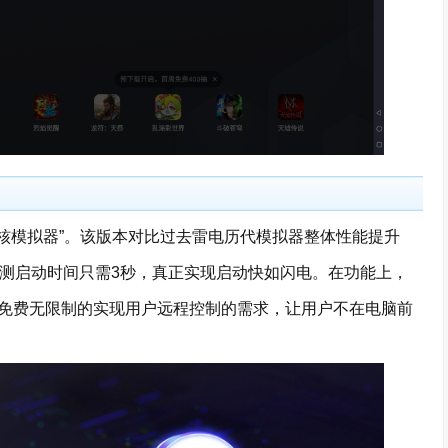
核模拟器”。该版本对比过去雷电历代模拟器整体性能提升
K cpu上实测启动时间只需3秒，真正实现启动快如闪电。在功能上，
免费无限制的实现用户远程控制的需求，让用户不在电脑前