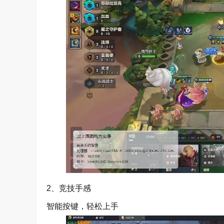
2、竞技手感
智能按键，轻松上手