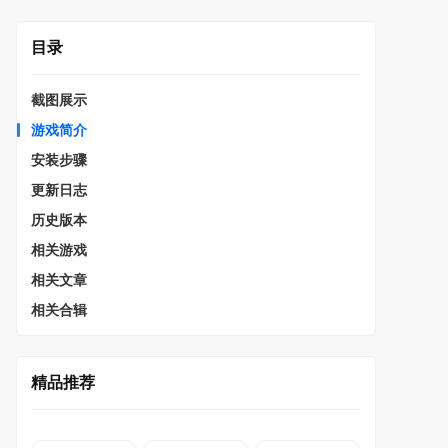
目录
截图展示
游戏简介
安装步骤
更新日志
历史版本
相关游戏
相关文章
相关合辑
精品推荐