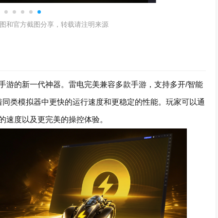
图和官方截图分享，转载请注明来源
手游的新一代神器。雷电完美兼容多款手游，支持多开/智能
有着同类模拟器中更快的运行速度和更稳定的性能。玩家可以通
的速度以及更完美的操控体验。