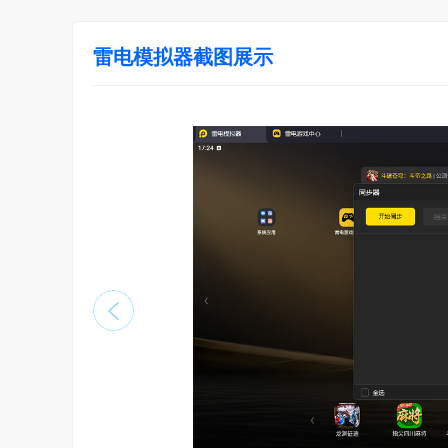
雷电模拟器截图展示