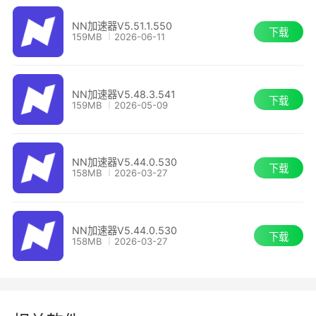
NN加速器V5.51.1.550
下载
159MB
2026-06-11
NN加速器V5.48.3.541
下载
159MB
2026-05-09
NN加速器V5.44.0.530
下载
158MB
2026-03-27
NN加速器V5.44.0.530
下载
158MB
2026-03-27