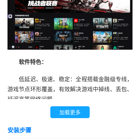
软件特色：
低延迟、极速、稳定：全程搭载金融级专线，
游戏节点环形覆盖，有效解决游戏中掉线、丢包、
延迟高等网络问题
加载更多
特色功能：免费加速服务，解决更多用户游戏
需求
安装步骤