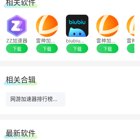
相关软件
ZZ加速器
雷神加速器电脑端
biubiu加速器
雷神加速器最新电脑版
下载
下载
下载
下载
下
相关合辑
网游加速器排行榜前十名下载
最新软件