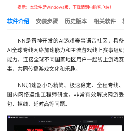
提示：本软件是Windows版，下载请到电脑客户端！
软件介绍
安装步骤
历史版本
相关软件
相
NN是雷神开发的AI游戏赛事语音社区，具备
AI全球专线网络加速能力和主流游戏线上赛事组织
能力，连接全球不同国家地区用户一起线上游戏赛
事，共同传播游戏文化和乐趣。
NN加速器小巧精简、极速稳定、全程专线、
国内网络运维工程师研发，非常有效解决网游丢
包、掉线、延时高等问题。