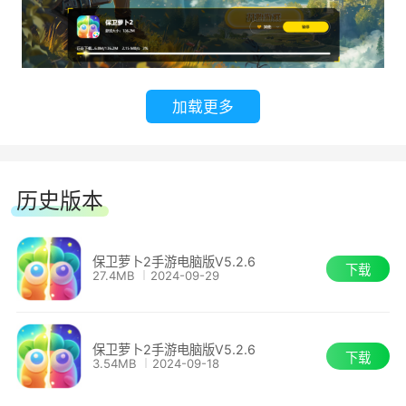
加载更多
历史版本
保卫萝卜2手游电脑版V5.2.6
下载
27.4MB
2024-09-29
保卫萝卜2手游电脑版V5.2.6
下载
3.54MB
2024-09-18