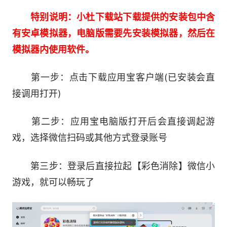
特别说明：小杜下载站下载提供的安装包中含
有安卓模拟器，电脑版需要先安装模拟器，然后在
模拟器内使用软件。
第一步：点击下载应用宝客户端(已安装会直
接调用打开)
第二步：应用宝电脑版打开后会直接调起游
戏，选择微信扫码或其他方式登录账号
第三步：登录后直接拉起【彩色消除】微信小
游戏，就可以畅玩了