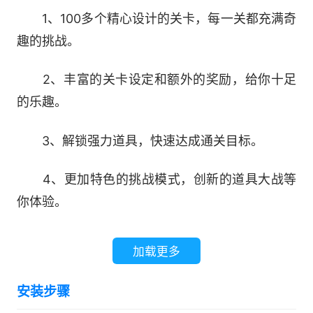
1、100多个精心设计的关卡，每一关都充满奇
趣的挑战。
2、丰富的关卡设定和额外的奖励，给你十足
的乐趣。
3、解锁强力道具，快速达成通关目标。
4、更加特色的挑战模式，创新的道具大战等
你体验。
5、花式消除大闯关，卡通元素浓郁的游戏挑
加载更多
战模式，带来精彩的历险。
安装步骤