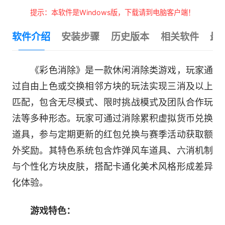
提示：本软件是Windows版，下载请到电脑客户端！
软件介绍
安装步骤
历史版本
相关软件
最
《彩色消除》是一款休闲消除类游戏，玩家通
过自由上色或交换相邻方块的玩法实现三消及以上
匹配，包含无尽模式、限时挑战模式及团队合作玩
法等多种形态。玩家可通过消除累积虚拟货币兑换
道具，参与定期更新的红包兑换与赛季活动获取额
外奖励。其特色系统包含炸弹风车道具、六消机制
与个性化方块皮肤，搭配卡通化美术风格形成差异
化体验。
游戏特色：