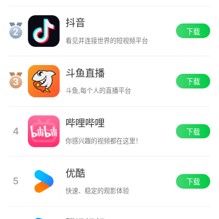
抖音
2
下载
看见并连接世界的短视频平台
斗鱼直播
3
下载
斗鱼,每个人的直播平台
哔哩哔哩
4
下载
你感兴趣的视频都在这里！
优酷
5
下载
快速、稳定的观影体验