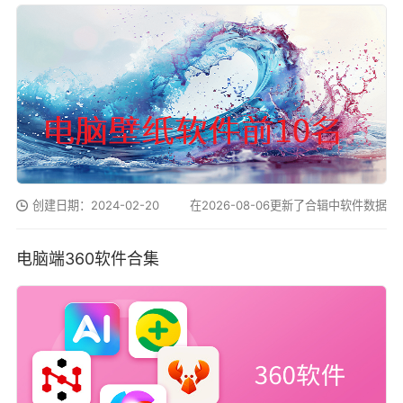
创建日期：2024-02-20
在2026-08-06更新了合辑中软件数据
电脑端360软件合集