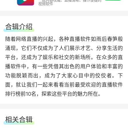
一款内容权威、直播清晰、操作便捷的
视频软件
合辑介绍
随着网络直播的兴起，各种直播软件如雨后春笋般
涌现，它们不仅成为了人们展示才艺、分享生活的
平台，还成为了娱乐和社交的新场所。在众多的直
播软件中，有一些凭借其出色的用户体验和丰富的
功能脱颖而出，成为了大家心目中的佼佼者。下
面，就让我们一起来看看当前最受欢迎的直播软件
排行榜前10名，探索这些平台的魅力所在。
相关合辑