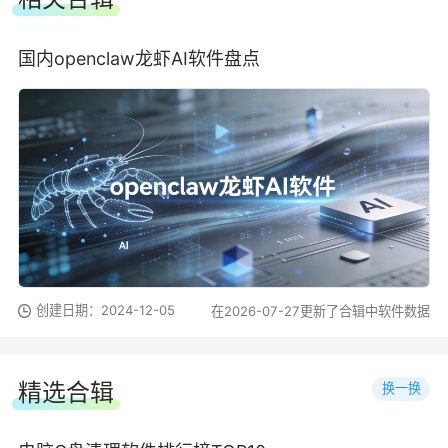
国内openclaw龙虾AI软件盘点
创建日期：2024-12-05
在2026-07-27更新了合辑中软件数据
精选合辑
换一换