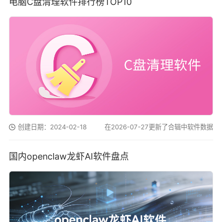
电脑C盘清理软件排行榜TOP10
创建日期：2024-02-18
在2026-07-27更新了合辑中软件数据
国内openclaw龙虾AI软件盘点