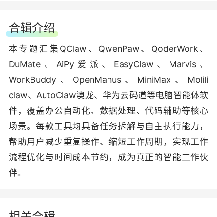
合辑介绍
本专题汇集QClaw、QwenPaw、QoderWork、
DuMate、AiPy爱派、EasyClaw、Marvis、
WorkBuddy、OpenManus、MiniMax、Molili
claw、AutoClaw澳龙、华为云码道等电脑智能体软
件，覆盖办公自动化、数据处理、代码辅助等核心
场景。每款工具均具备任务拆解与自主执行能力，
帮助用户减少重复操作、缩短工作周期，实现工作
流程优化与时间成本节约，成为真正的智能工作伙
伴。
相关合辑