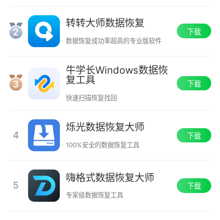
转转大师数据恢复
2
下载
数据恢复成功率超高的专业版软件
牛学长Windows数据恢
复工具
3
下载
快速扫描恢复找回
烁光数据恢复大师
4
下载
100%安全的数据恢复工具
嗨格式数据恢复大师
5
下载
专家级数据恢复工具