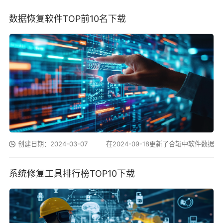
数据恢复软件TOP前10名下载
创建日期：2024-03-07
在2024-09-18更新了合辑中软件数据
系统修复工具排行榜TOP10下载