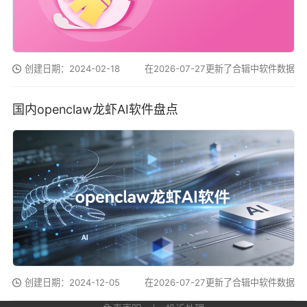
创建日期：2024-02-18
在2026-07-27更新了合辑中软件数据
国内openclaw龙虾AI软件盘点
创建日期：2024-12-05
在2026-07-27更新了合辑中软件数据