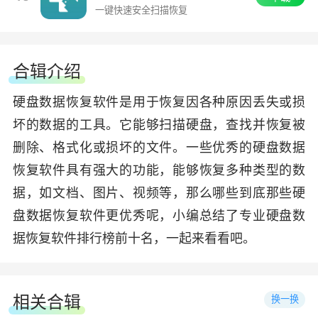
一键快速安全扫描恢复
合辑介绍
硬盘数据恢复软件是用于恢复因各种原因丢失或损
坏的数据的工具。它能够扫描硬盘，查找并恢复被
删除、格式化或损坏的文件。一些优秀的硬盘数据
恢复软件具有强大的功能，能够恢复多种类型的数
据，如文档、图片、视频等，那么哪些到底那些硬
盘数据恢复软件更优秀呢，小编总结了专业硬盘数
据恢复软件排行榜前十名，一起来看看吧。
相关合辑
换一换