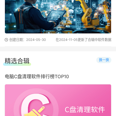
创建日期：2024-05-30
在2024-11-05更新了合辑中软件数据
精选合辑
换一换
电脑C盘清理软件排行榜TOP10