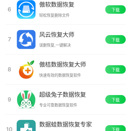
傲软数据恢复
6
下载
轻松恢复删除文件
风云恢复大师
7
下载
误删恢复,一键解决
傲桔数据恢复大师
8
下载
快速有效的数据恢复软件
超级兔子数据恢复
9
下载
专业可靠数据恢复软件
数据蛙数据恢复专家
10
下载