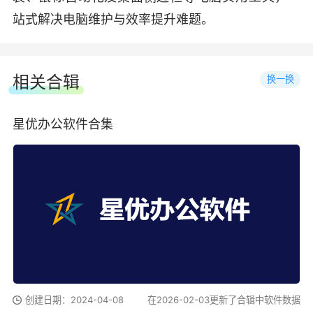
站式解决电脑维护与效率提升难题。
相关合辑
换一换
星优办公软件合集
创建日期：2024-04-08
在2026-02-03更新了合辑中软件数据