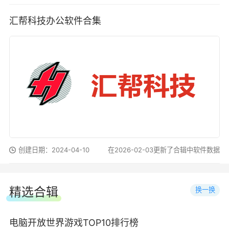
汇帮科技办公软件合集
创建日期：2024-04-10
在2026-02-03更新了合辑中软件数据
精选合辑
换一换
电脑开放世界游戏TOP10排行榜