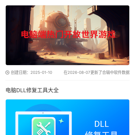
创建日期：2025-01-10
在2026-08-07更新了合辑中软件数据
电脑DLL修复工具大全