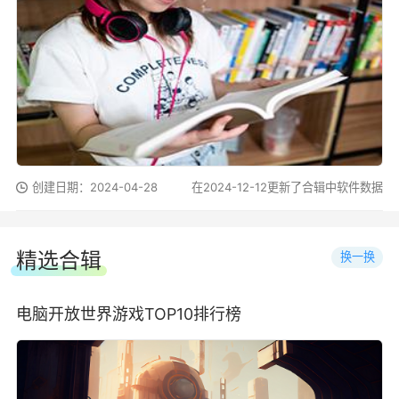
创建日期：2024-04-28
在2024-12-12更新了合辑中软件数据
精选合辑
换一换
电脑开放世界游戏TOP10排行榜