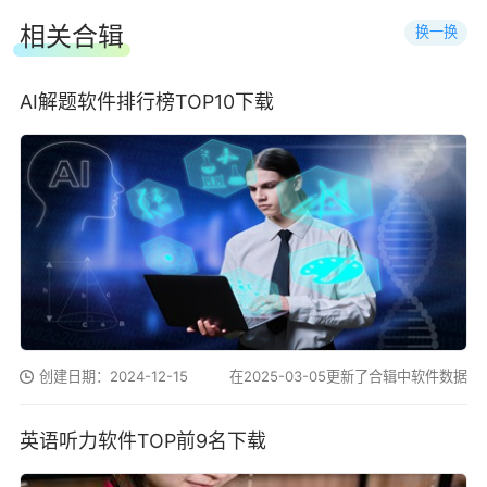
相关合辑
换一换
AI解题软件排行榜TOP10下载
创建日期：2024-12-15
在2025-03-05更新了合辑中软件数据
英语听力软件TOP前9名下载