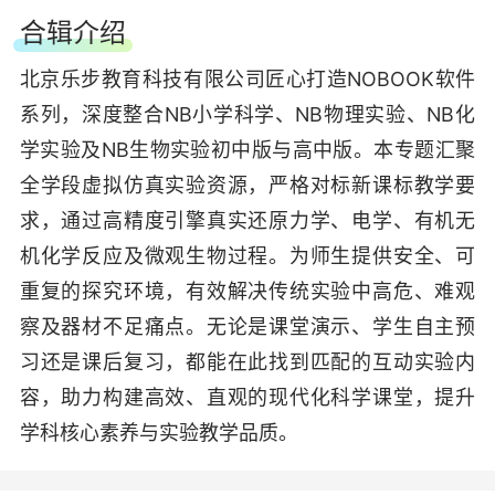
合辑介绍
北京乐步教育科技有限公司匠心打造NOBOOK软件
系列，深度整合NB小学科学、NB物理实验、NB化
学实验及NB生物实验初中版与高中版。本专题汇聚
全学段虚拟仿真实验资源，严格对标新课标教学要
求，通过高精度引擎真实还原力学、电学、有机无
机化学反应及微观生物过程。为师生提供安全、可
重复的探究环境，有效解决传统实验中高危、难观
察及器材不足痛点。无论是课堂演示、学生自主预
习还是课后复习，都能在此找到匹配的互动实验内
容，助力构建高效、直观的现代化科学课堂，提升
学科核心素养与实验教学品质。