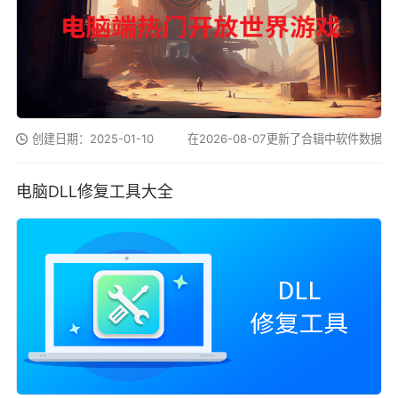
创建日期：2025-01-10
在2026-08-07更新了合辑中软件数据
电脑DLL修复工具大全