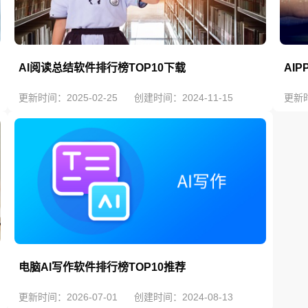
AI阅读总结软件排行榜TOP10下载
AI
更新时间：2025-02-25
创建时间：2024-11-15
更新时
电脑AI写作软件排行榜TOP10推荐
更新时间：2026-07-01
创建时间：2024-08-13