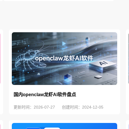
国内openclaw龙虾AI软件盘点
更新时间：2026-07-27
创建时间：2024-12-05