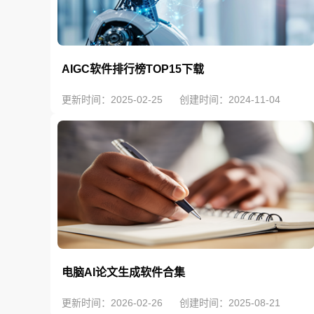
AIGC软件排行榜TOP15下载
更新时间：2025-02-25
创建时间：2024-11-04
电脑AI论文生成软件合集
更新时间：2026-02-26
创建时间：2025-08-21