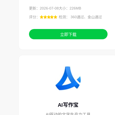
更新：2026-07-08
大小：226MB
评分：
检测： 360通过、金山通过
立即下载
AI写作宝
AI驱动的文字生产力工具