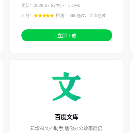
更新：2026-07-27
大小：3.1MB
评分：
检测： 360通过、金山通过
立即下载
百度文库
新增AI文档助手,助你办公效率翻倍