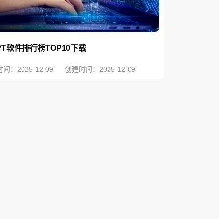
PPT软件排行榜TOP10下载
间：2025-12-09
创建时间：2025-12-09