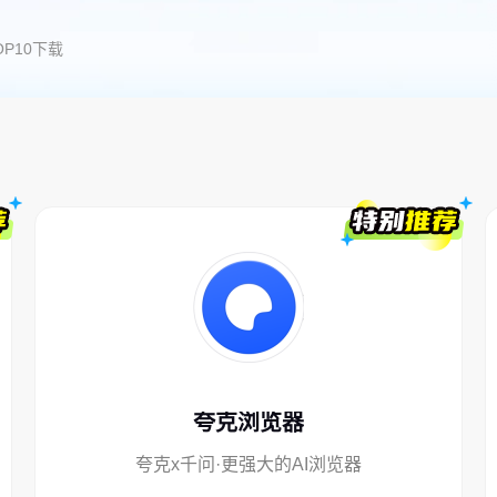
P10下载
夸克浏览器
夸克x千问·更强大的AI浏览器