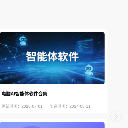
电脑AI智能体软件合集
20
更新时间：2026-07-01
创建时间：2024-05-11
更新时