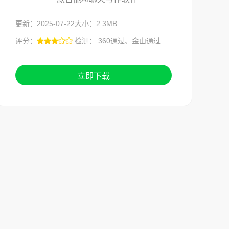
更新：2025-07-22
大小：2.3MB
评分：
检测： 360通过、金山通过
立即下载