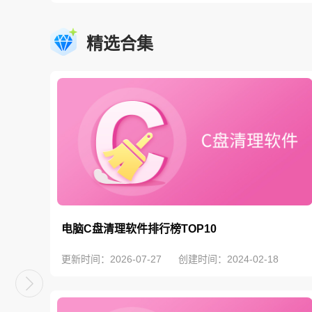
精选合集
电脑C盘清理软件排行榜TOP10
更新时间：2026-07-27
创建时间：2024-02-18