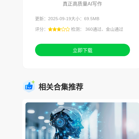
真正高质量AI写作
更新：2025-09-19
大小：69.5MB
评分：
检测： 360通过、金山通过
立即下载
相关合集推荐