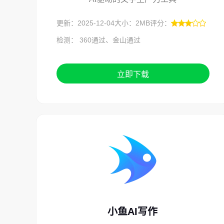
更新：2025-12-04
大小：2MB
评分：
检测： 360通过、金山通过
立即下载
小鱼AI写作