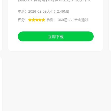
更新：2026-02-09
大小：2.49MB
评分：
检测： 360通过、金山通过
立即下载