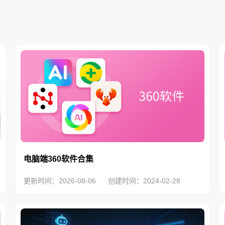
电脑端360软件合集
更新时间：2026-08-06
创建时间：2024-02-28