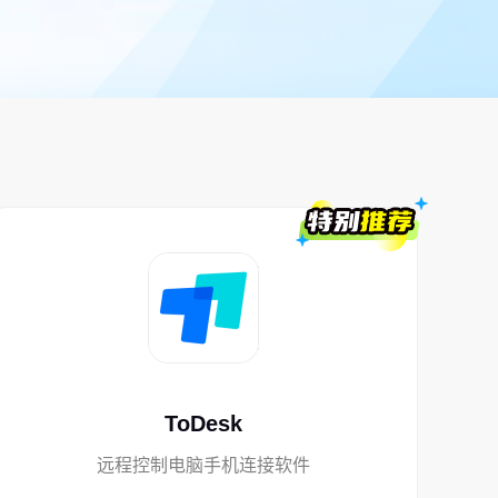
ToDesk
远程控制电脑手机连接软件