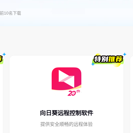
前10名下载
向日葵远程控制软件
提供安全顺畅的远程体验