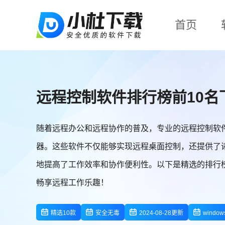
首页
远程控制软件排行榜前10名
随着远程办公和远程协作的普及，专业的远程控制软
器。这些软件不仅能够实现远程桌面控制，还提供了
地提高了工作效率和协作便利性。以下是精选的排行榜
畅享远程工作乐趣！
精选10款
安全无毒
2024-08-28更新
windo