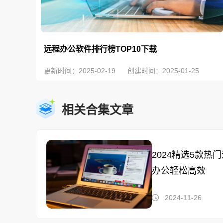
远程办公软件排行榜TOP10下载
更新时间：2025-02-19
创建时间：2025-01-25
相关合集文章
2024精选5款热
办公轻松高效
2024-11-26