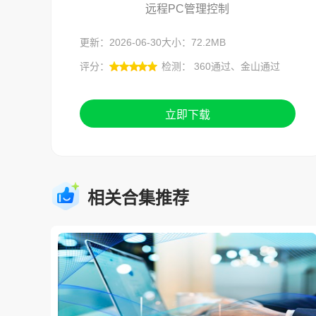
远程PC管理控制
更新：2026-06-30
大小：72.2MB
评分：
检测： 360通过、金山通过
立即下载
相关合集推荐