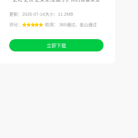
更新：2026-07-14
大小：11.2MB
评分：
检测： 360通过、金山通过
立即下载