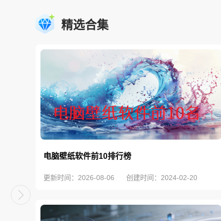
精选合集
电脑壁纸软件前10排行榜
更新时间：2026-08-06
创建时间：2024-02-20