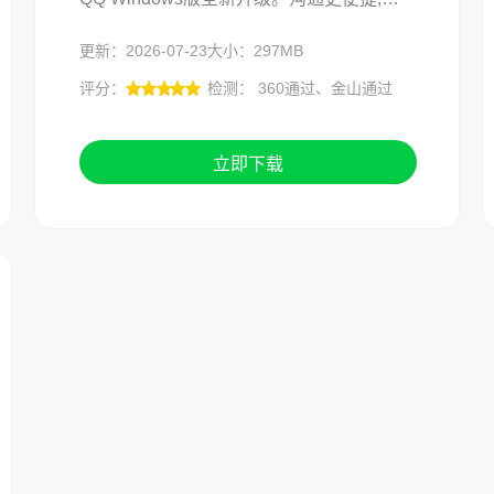
更新：2026-07-23
大小：297MB
评分：
检测： 360通过、金山通过
立即下载