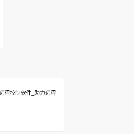
门远程控制软件_助力远程