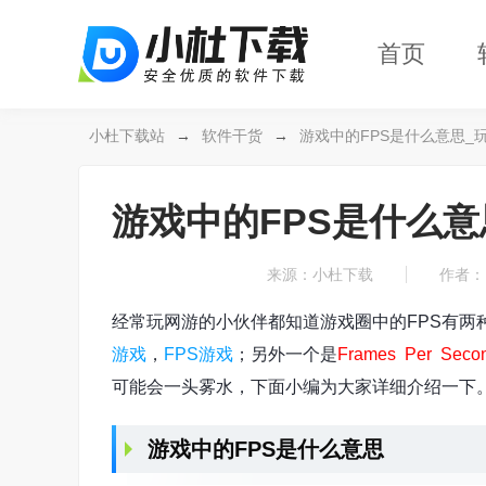
首页
小杜下载站
→
软件干货
→
游戏中的FPS是什么意思_
游戏中的FPS是什么意
来源：小杜下载
作者： 
经常玩网游的小伙伴都知道游戏圈中的FPS有两
游戏
，
FPS游戏
；另外一个是
Frames Per Seco
可能会一头雾水，下面小编为大家详细介绍一下
游戏中的FPS是什么意思