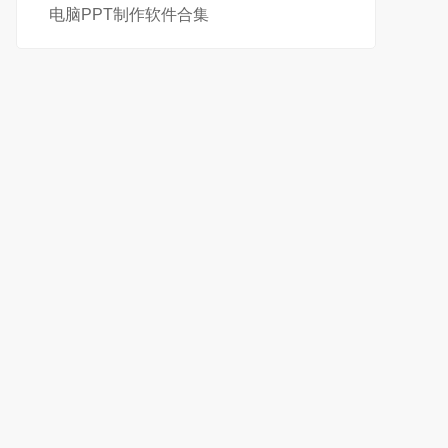
电脑PPT制作软件合集