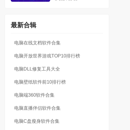
最新合辑
电脑在线文档软件合集
电脑开放世界游戏TOP10排行榜
电脑DLL修复工具大全
电脑壁纸软件前10排行榜
电脑端360软件合集
电脑直播伴侣软件合集
电脑C盘瘦身软件合集