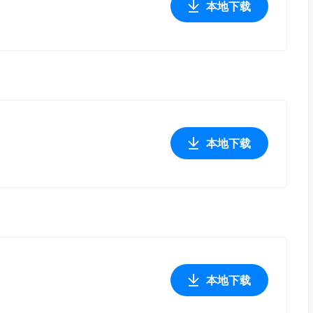
本地下载
本地下载
本地下载