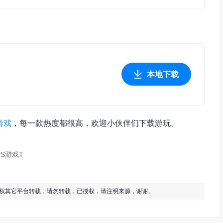
本地下载
游戏
，每一款热度都很高，欢迎小伙伴们下载游玩。
PS游戏T
授权其它平台转载，请勿转载，已授权，请注明来源，谢谢。