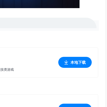
本地下载
竞技类游戏