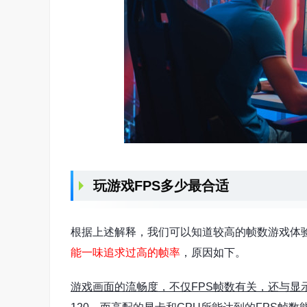
玩游戏FPS多少最合适
根据上述解释，我们可以知道较高的帧数游戏体
能一味追求过高的帧率
，原因如下。
游戏画面的流畅度，不仅FPS帧数有关，还与显