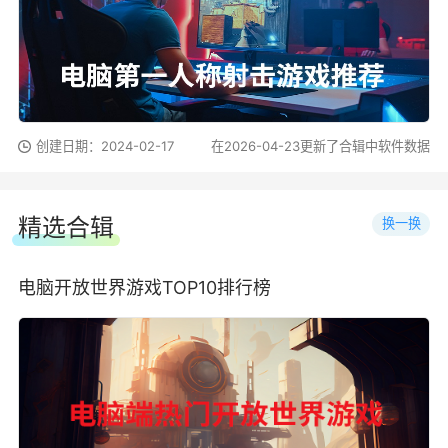
创建日期：2024-02-17
在2026-04-23更新了合辑中软件数据
精选合辑
换一换
电脑开放世界游戏TOP10排行榜