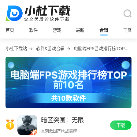
首页
软件
游戏
最新
合辑
干货
小杜下载站
→
软件&游戏合辑
→
电脑端FPS游戏排行榜TOP前10名
电脑端FPS游戏排行榜TOP
前10名
共10款软件
创建日期：2024-11-01
在2026-08-07更新了合辑中软件数据
暗区突围：无限
1
下载
真刺激国产枪战端游