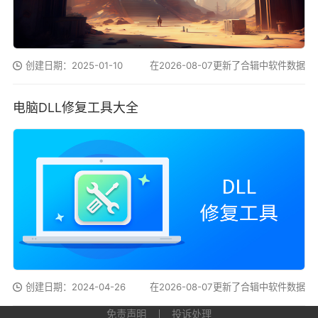
创建日期：2025-01-10
在2026-08-07更新了合辑中软件数据
电脑DLL修复工具大全
创建日期：2024-04-26
在2026-08-07更新了合辑中软件数据
免责声明
投诉处理