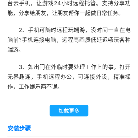
台云手机，让游戏24小时远程托管。支持分享功
能，分享给朋友，让朋友帮你一起做日常任务。
2、手机可随时远程玩端游，没时间一直在电
脑前?手机连接电脑，远程高画质低延迟畅玩各种
端游。
3、如出门在外临时要处理工作上的事，打开
无界趣连，手机远程办公，可连接外设，精准操
作，工作娱乐两不误。
加载更多
安装步骤