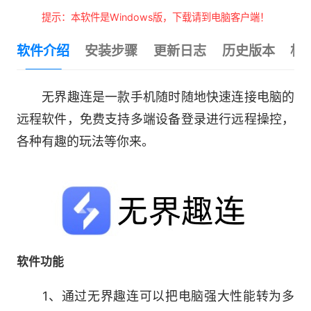
提示：本软件是Windows版，下载请到电脑客户端！
软件介绍
安装步骤
更新日志
历史版本
相
无界趣连是一款手机随时随地快速连接电脑的
远程软件，免费支持多端设备登录进行远程操控，
各种有趣的玩法等你来。
软件功能
1、通过无界趣连可以把电脑强大性能转为多