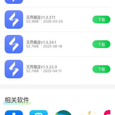
无界趣连V1.3.27.1
下载
无界趣连怎么登录
53.3MB
2026-03-24
1、可以选择验证码登录，
无界趣连V1.3.24.1
下载
52.7MB
2025-08-18
无界趣连V1.3.22.0
下载
52.7MB
2025-04-11
相关软件