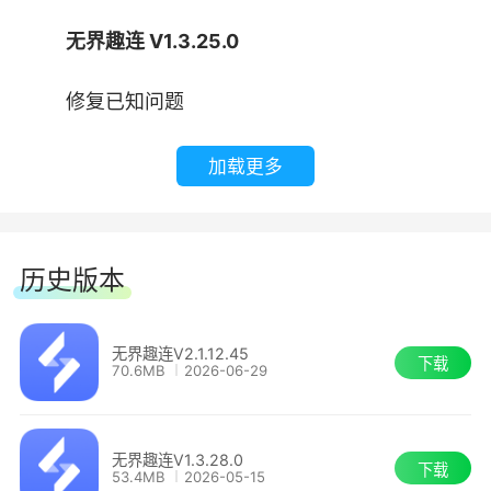
无界趣连 V1.3.25.0
修复已知问题
加载更多
2、详细日志中会呈现近期连接记录，还可根
据时间进行筛选
历史版本
无界趣连V2.1.12.45
下载
70.6MB
2026-06-29
无界趣连V1.3.28.0
下载
53.4MB
2026-05-15