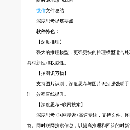
随时随地想问就问
微信
文件总结
深度思考提炼要点
软件特色：
【深度推理】
强大的推理模型，更强更快的推理模型适合处理
具时新性和权威性。
【拍图识万物】
支持图片识别，深度思考与图片识别强强联手，
理，效率直线提升。
【深度思考+联网搜索】
深度思考+联网搜索+高速专线，支持文件、图
答。同时联网搜索信息，以提高推理和回答的时新