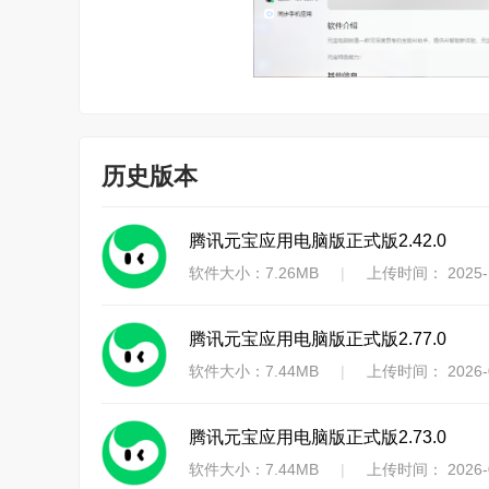
历史版本
腾讯元宝应用电脑版正式版2.42.0
软件大小：7.26MB
|
上传时间： 2025-1
腾讯元宝应用电脑版正式版2.77.0
软件大小：7.44MB
|
上传时间： 2026-0
腾讯元宝应用电脑版正式版2.73.0
软件大小：7.44MB
|
上传时间： 2026-0