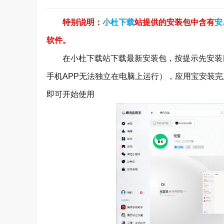
特别说明：
小杜下载
站提供的安装包中含有
安
软件。
在小杜下载站下载最新安装包，按提示先安装
手机APP无法独立在电脑上运行），应用宝安装
即可开始使用