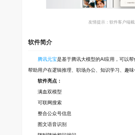
友情提示：软件客户端截
软件简介
腾讯元宝
是基于腾讯大模型的AI应用，可以帮
帮助用户在逻辑推理、职场办公、知识学习、趣味
软件亮点：
满血双模型
可联网搜索
整合公众号信息
图文语音识别