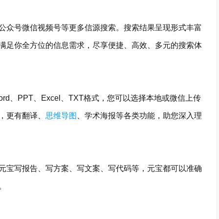
众号微信视频号等更多信源搜索。搜索结果呈现形式丰富
满足你全方位的信息需求，尽享便捷、高效、多元的搜索体
d、PPT、Excel、TXT格式，您可以选择本地或微信上传
，更有翻译、
思维导图
、学术海报等各类功能，助您深入理
宝写报告、写方案、写文案、写代码等，元宝都可以准确
。