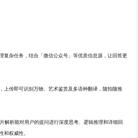
复杂任务，结合「微信公众号」等优质信息源，让回答更
上传即可识别万物、艺术鉴赏及多语种翻译，随拍随推
片解析能对用户的提问进行深度思考、逻辑推理和详细回
性和权威性。