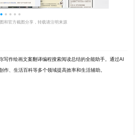
图和官方截图分享，转载请注明来源
你写作绘画文案翻译编程搜索阅读总结的全能助手。通过AI
创作、生活百科等多个领域提高效率和生活辅助。