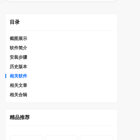
目录
截图展示
软件简介
安装步骤
历史版本
相关软件
相关文章
相关合辑
精品推荐