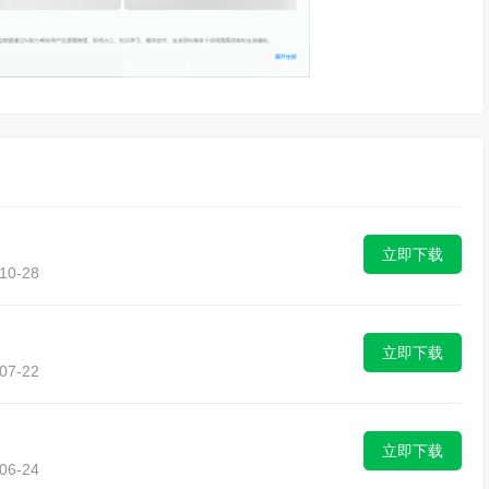
立即下载
0-28
立即下载
7-22
立即下载
6-24