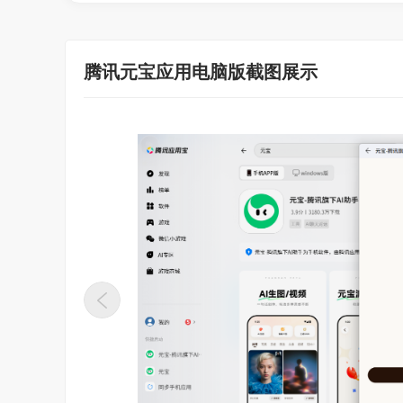
腾讯元宝应用电脑版截图展示