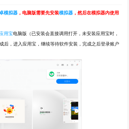
卓模拟器
，电脑版需要先安装
模拟器
，然后在模拟器内使用
应用宝
电脑版（已安装会直接调用打开，未安装应用宝时，
完成后，进入应用宝，继续等待软件安装，完成之后登录账户