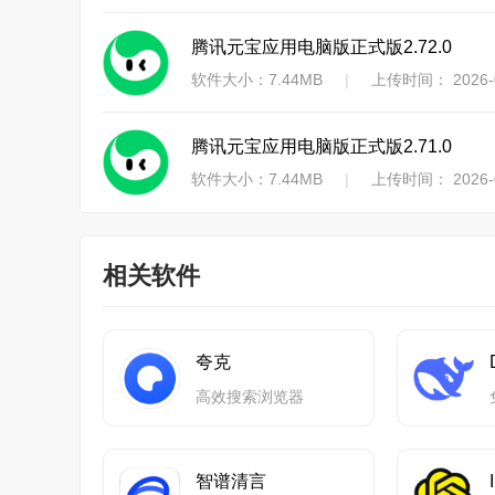
腾讯元宝应用电脑版正式版2.72.0
软件大小：7.44MB
|
上传时间： 2026-0
腾讯元宝应用电脑版正式版2.71.0
软件大小：7.44MB
|
上传时间： 2026-0
相关软件
夸克
高效搜索浏览器
智谱清言