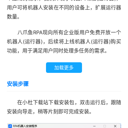
用户可将机器人安装在不同的设备上，扩展运行器
数量。
八爪鱼RPA现向所有企业版用户免费开放一个
机器人(运行器)，后续将上线机器人(运行器)购买
功能，用于满足用户同时处理多任务的需求。
加载更多
安装步骤
在小杜下载站下载安装包，双击运行后，跟随
安装向导走，稍等片刻即可完成安装。