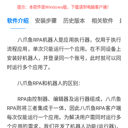
提示：本软件是Windows版，下载请到电脑客户端！
软件介绍
安装步骤
历史版本
相关软件
最
八爪鱼RPA机器人是应用执行器，仅用于执行
流程应用，单次只能运行一个应用。在不同设备上
安装好机器人，并登录同一个账号，此时就可以同
时运行多个应用了。
八爪鱼RPA和机器人的区别：
RPA由控制器、编辑器及运行器组成，八爪鱼
RPA则将三者集成于一体，因此八爪鱼RPA客户端
每次仅能运行一个应用。为解决用户需同时运行多
个应用的需求，我们开发了机器人功能(运行器)，