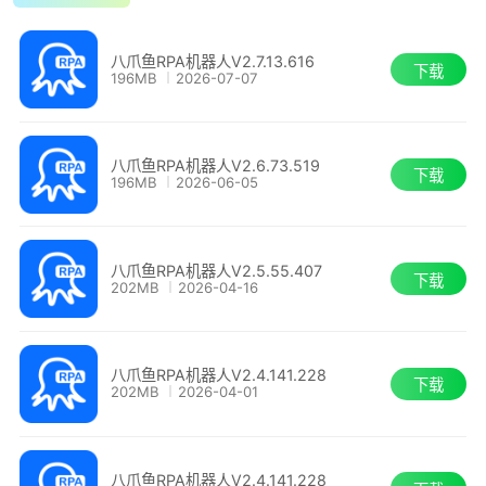
八爪鱼RPA机器人V2.7.13.616
下载
196MB
2026-07-07
八爪鱼RPA机器人V2.6.73.519
下载
196MB
2026-06-05
八爪鱼RPA机器人V2.5.55.407
下载
202MB
2026-04-16
八爪鱼RPA机器人V2.4.141.228
下载
202MB
2026-04-01
八爪鱼RPA机器人V2.4.141.228