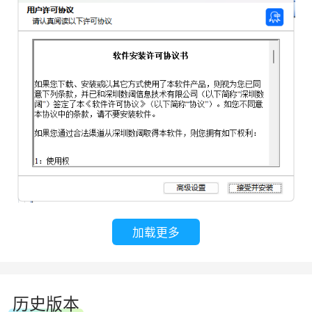
加载更多
历史版本