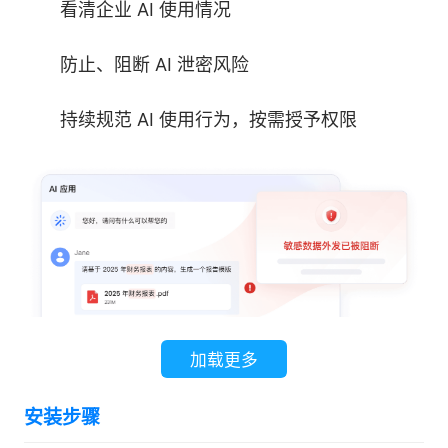
看清企业 AI 使用情况
防止、阻断 AI 泄密风险
持续规范 AI 使用行为，按需授予权限
加载更多
安装步骤
2.业务出海第一步