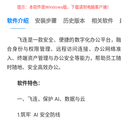
提示：本软件是Windows版，下载请到电脑客户端！
软件介绍
安装步骤
历史版本
相关软件
最
飞连是一款安全、便捷的数字化办公平台，融
合身份与权限管理、远程访问连接、办公网络准
入、终端资产管理与办公安全等能力，帮助员工随
时随地、安全高效办公。
软件特色：
一、飞连，保护 AI、数据与云
1.筑牢 AI 安全防线