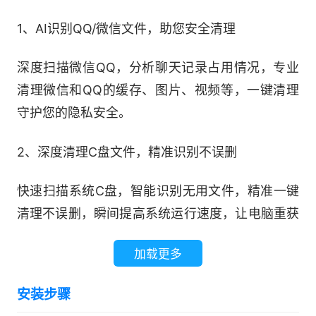
1、AI识别QQ/微信文件，助您安全清理
深度扫描微信QQ，分析聊天记录占用情况，专业
清理微信和QQ的缓存、图片、视频等，一键清理
守护您的隐私安全。
2、深度清理C盘文件，精准识别不误删
快速扫描系统C盘，智能识别无用文件，精准一键
清理不误删，瞬间提高系统运行速度，让电脑重获
最佳性能。
加载更多
3、大文件一键安全转移，释放系统盘
安装步骤
快速定位C盘中占用空间的无用大文件，一键安全