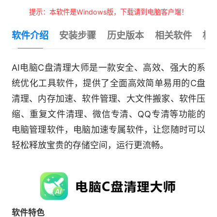
提示：本软件是Windows版，下载请到电脑客户端！
软件介绍
安装步骤
历史版本
相关软件
相
AI电脑C盘清理大师是一款安全、高效、强大的系
统优化工具软件，提供了全面高效简单易用的C盘
清理、内存加速、软件管理、大文件搬家、软件压
缩、重复文件清理、微信专清、QQ专清等功能的
电脑管理软件，电脑加速专属软件，让您随时可以
轻松释放宝贵的存储空间，运行更流畅。
软件特色