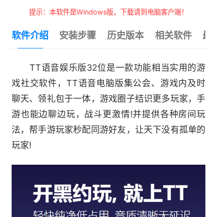
提示：本软件是Windows版，下载请到电脑客户端！
软件介绍
安装步骤
历史版本
相关软件
最
TT语音娱乐版32位是一款功能相当实用的游
戏社交软件，TT语音电脑版集公会、游戏内及时
聊天、领礼包于一体，游戏圈子结识更多玩家，手
游也能边聊边玩，战斗更激情!并提供各种房间玩
法，帮手游玩家秒配同游好友，让天下没有孤单的
玩家!