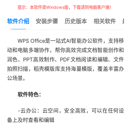
提示：本软件是Windows版，下载请到电脑客户端！
软件介绍
安装步骤
历史版本
相关软件
最
WPS Office是一站式AI智能办公软件，支持移
动和电脑多端协作，帮你高效完成文档智能创作和
润色、PPT高效制作、PDF文档阅读和编辑、文件
拍照扫描，稻壳模版库支持海量模版，覆盖丰富办
公场景。
软件特色：
-云办公：云空间，安全高效，可以在任何设
备上及时查看和编辑