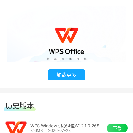
加载更多
历史版本
WPS Windows版(64位)V12.1.0.26885
下载
316MB
2026-07-28