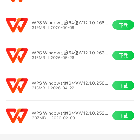
WPS Windows版(64位)V12.1.0.26884
下载
319MB
2026-06-09
WPS Windows版(64位)V12.1.0.26373
下载
316MB
2026-05-26
WPS Windows版(64位)V12.1.0.25860
下载
313MB
2026-04-22
WPS Windows版(64位)V12.1.0.25222
下载
307MB
2026-02-09