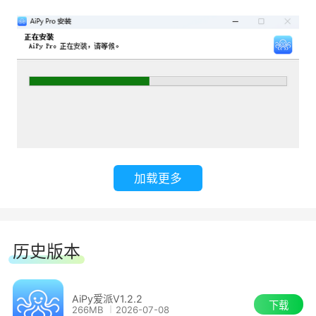
免费开源音色生成模型，输出5种不同音色的语音
文件，效果达到商业级标准，堪称逆天!
加载更多
历史版本
AiPy爱派V1.2.2
下载
266MB
2026-07-08