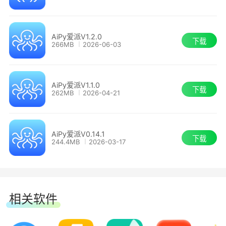
AiPy爱派V1.2.0
下载
266MB
2026-06-03
AiPy爱派V1.1.0
下载
262MB
2026-04-21
AiPy爱派V0.14.1
下载
244.4MB
2026-03-17
相关软件