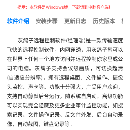
提示：本软件是Windows版，下载请到电脑客户端！
软件介绍
安装步骤
更新日志
历史版本
相
灰鸽子远程控制软件(经理端)是一款传输速度
飞快的远程控制软件，内网穿透，用灰鸽子您可以
在世界上任何一个地方访问并远程控制你家里或公
司的电脑。灰鸽子支持会议级画质，可切换超清
(自适应分辨率)，拥有远程桌面、文件操作、摄像
头监控、声卡等。功能十分强大，广受用户欢迎，
支持自动静默后台运行，随系统自启动。高级功能
可以实现完全隐藏及更多企业审计监控功能，如搜
索记录、文件操作记录、反文件外发、后台自动录
像，自动截图，键盘记录等。