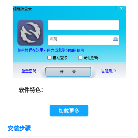
软件特色：
1.远程控制电脑屏幕
加载更多
电脑桌面监控，实时电脑桌面监控，产品核心
安装步骤
功能。支持自适应分辨率传输，完美适应4K、8K