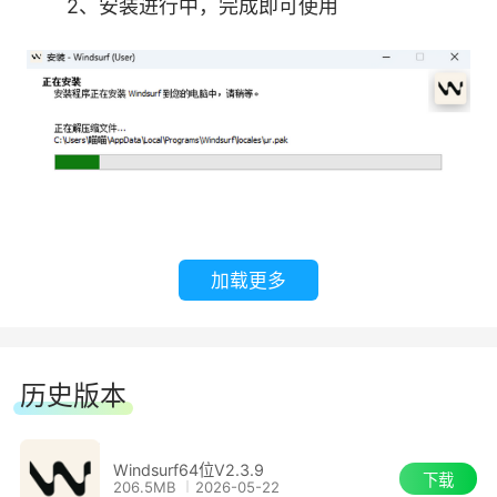
2、安装进行中，完成即可使用
加载更多
历史版本
Windsurf64位V2.3.9
下载
206.5MB
2026-05-22