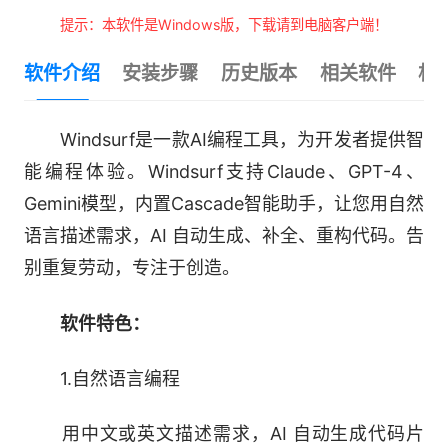
提示：本软件是Windows版，下载请到电脑客户端！
软件介绍
安装步骤
历史版本
相关软件
相
Windsurf是一款AI编程工具，为开发者提供智
能编程体验。Windsurf支持Claude、GPT-4、
Gemini模型，内置Cascade智能助手，让您用自然
语言描述需求，AI 自动生成、补全、重构代码。告
别重复劳动，专注于创造。
软件特色：
1.自然语言编程
用中文或英文描述需求，AI 自动生成代码片