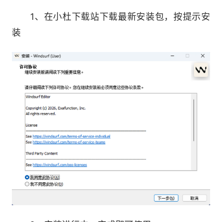
1、在小杜下载站下载最新安装包，按提示安
5.实时错误修复
装
AI 识别潜在错误并给出修复建议，减少调试时
间，提升代码质量。
6.终端 AI 助手
在终端中直接与 AI 交互，生成命令、解释输
出、自动化脚本。