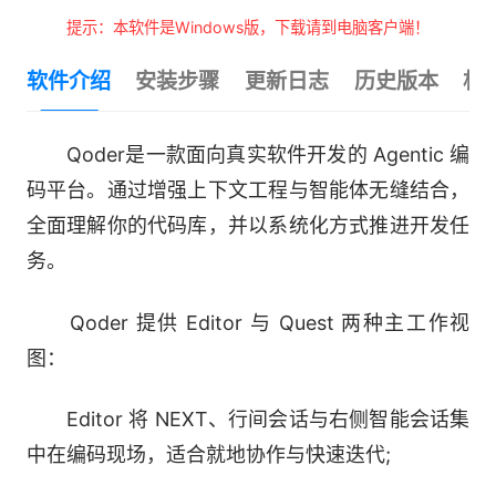
提示：本软件是Windows版，下载请到电脑客户端！
软件介绍
安装步骤
更新日志
历史版本
相
Qoder是一款面向真实软件开发的 Agentic 编
码平台。通过增强上下文工程与智能体无缝结合，
全面理解你的代码库，并以系统化方式推进开发任
务。
Qoder 提供 Editor 与 Quest 两种主工作视
图：
Editor 将 NEXT、行间会话与右侧智能会话集
中在编码现场，适合就地协作与快速迭代;